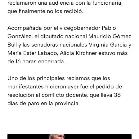
reclamaron una audiencia con la funcionaria,
que finalmente no los recibió.
Acompañada por el vicegobernador Pablo
González, el diputado nacional Mauricio Gómez
Bull y las senadoras nacionales Virginia García y
María Ester Labado, Alicia Kirchner estuvo más
de 16 horas encerrada.
Uno de los principales reclamos que los
manifestantes hicieron ayer fue el pedido de
resolución al conflicto docente, que lleva 38
días de paro en la provincia.