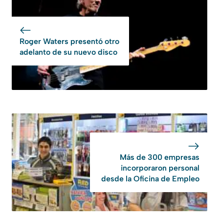
Roger Waters presentó otro
adelanto de su nuevo disco
Más de 300 empresas
incorporaron personal
desde la Oficina de Empleo