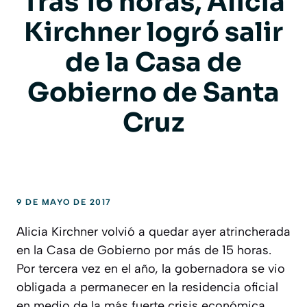
Tras 16 horas, Alicia
Kirchner logró salir
de la Casa de
Gobierno de Santa
Cruz
9 DE MAYO DE 2017
Alicia Kirchner volvió a quedar ayer atrincherada
en la Casa de Gobierno por más de 15 horas.
Por tercera vez en el año, la gobernadora se vio
obligada a permanecer en la residencia oficial
en medio de la más fuerte crisis económica,