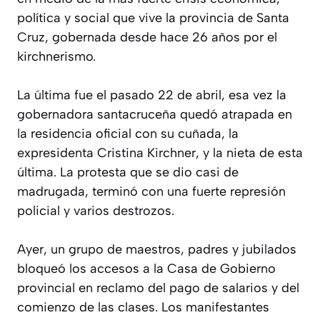
política y social que vive la provincia de Santa
Cruz, gobernada desde hace 26 años por el
kirchnerismo.
La última fue el pasado 22 de abril, esa vez la
gobernadora santacruceña quedó atrapada en
la residencia oficial con su cuñada, la
expresidenta Cristina Kirchner, y la nieta de esta
última. La protesta que se dio casi de
madrugada, terminó con una fuerte represión
policial y varios destrozos.
Ayer, un grupo de maestros, padres y jubilados
bloqueó los accesos a la Casa de Gobierno
provincial en reclamo del pago de salarios y del
comienzo de las clases. Los manifestantes