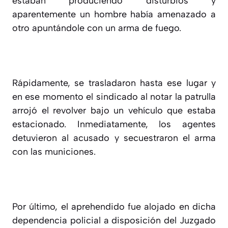
estaban produciendo disturbios y
aparentemente un hombre había amenazado a
otro apuntándole con un arma de fuego.
Rápidamente, se trasladaron hasta ese lugar y
en ese momento el sindicado al notar la patrulla
arrojó el revolver bajo un vehículo que estaba
estacionado. Inmediatamente, los agentes
detuvieron al acusado y secuestraron el arma
con las municiones.
Por último, el aprehendido fue alojado en dicha
dependencia policial a disposición del Juzgado