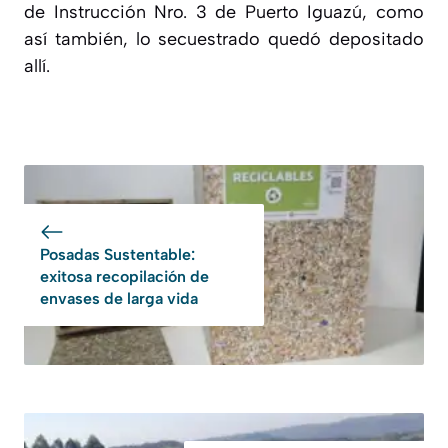
de Instrucción Nro. 3 de Puerto Iguazú, como
así también, lo secuestrado quedó depositado
allí.
Posadas Sustentable:
exitosa recopilación de
envases de larga vida