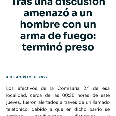
Tras una discusión
amenazó a un
hombre con un
arma de fuego:
terminó preso
4 DE AGOSTO DE 2022
Los efectivos de la Comisaría 2.ª de esa
localidad, cerca de las 00:30 horas de este
jueves, fueron alertados a través de un llamado
telefónico, debido a que en dicho barrio se