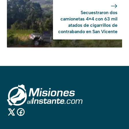
Secuestraron dos
camionetas 4×4 con 63 mil
atados de cigarrillos de
contrabando en San Vicente