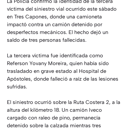
La Policía confirmó la identidad de la tercera
víctima del siniestro vial ocurrido este sábado
en Tres Capones, donde una camioneta
impactó contra un camión detenido por
desperfectos mecánicos. El hecho dejó un
saldo de tres personas fallecidas.
La tercera víctima fue identificada como
Referson Yovany Moreira, quien había sido
trasladado en grave estado al Hospital de
Apóstoles, donde falleció a raíz de las lesiones
sufridas.
El siniestro ocurrió sobre la Ruta Costera 2, a la
altura del kilómetro 18. Un camión Iveco
cargado con raleo de pino, permanecía
detenido sobre la calzada mientras tres