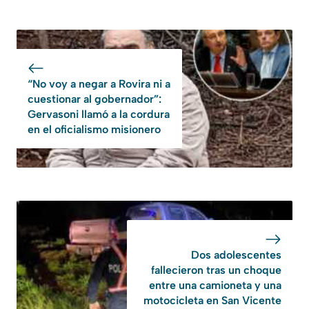
“No voy a negar a Rovira ni a
cuestionar al gobernador”:
Gervasoni llamó a la cordura
en el oficialismo misionero
Dos adolescentes
fallecieron tras un choque
entre una camioneta y una
motocicleta en San Vicente