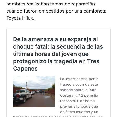
hombres realizaban tareas de reparación
cuando fueron embestidos por una camioneta
Toyota Hilux.