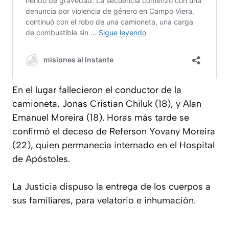
En el lugar fallecieron el conductor de la
camioneta, Jonas Cristian Chiluk (18), y Alan
Emanuel Moreira (18). Horas más tarde se
confirmó el deceso de Referson Yovany Moreira
(22), quien permanecía internado en el Hospital
de Apóstoles.
La Justicia dispuso la entrega de los cuerpos a
sus familiares, para velatorio e inhumación.