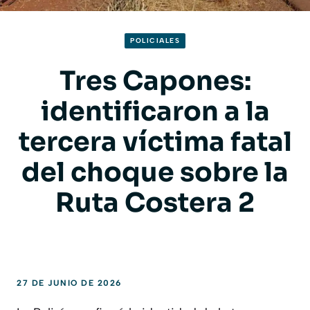
POLICIALES
Tres Capones:
identificaron a la
tercera víctima fatal
del choque sobre la
Ruta Costera 2
27 DE JUNIO DE 2026