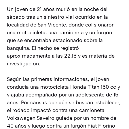
Un joven de 21 años murió en la noche del
sábado tras un siniestro vial ocurrido en la
localidad de San Vicente, donde colisionaron
una motocicleta, una camioneta y un furgón
que se encontraba estacionado sobre la
banquina. El hecho se registró
aproximadamente a las 22:15 y es materia de
investigación.
Según las primeras informaciones, el joven
conducía una motocicleta Honda Titan 150 cc y
viajaba acompañado por un adolescente de 15
años. Por causas que aún se buscan establecer,
el rodado impactó contra una camioneta
Volkswagen Saveiro guiada por un hombre de
40 años y luego contra un furgón Fiat Fiorino