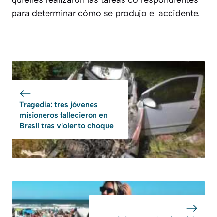
para determinar cómo se produjo el accidente.
Tragedia: tres jóvenes
misioneros fallecieron en
Brasil tras violento choque