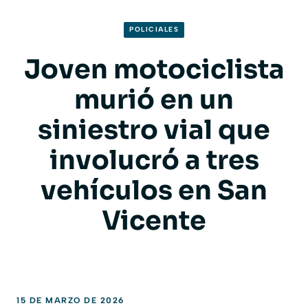
POLICIALES
Joven motociclista
murió en un
siniestro vial que
involucró a tres
vehículos en San
Vicente
15 DE MARZO DE 2026