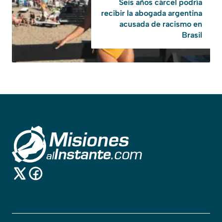
Seis años cárcel podría
recibir la abogada argentina
acusada de racismo en
Brasil