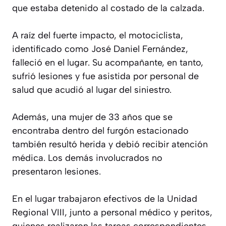
que estaba detenido al costado de la calzada.
A raíz del fuerte impacto, el motociclista,
identificado como José Daniel Fernández,
falleció en el lugar. Su acompañante, en tanto,
sufrió lesiones y fue asistida por personal de
salud que acudió al lugar del siniestro.
Además, una mujer de 33 años que se
encontraba dentro del furgón estacionado
también resultó herida y debió recibir atención
médica. Los demás involucrados no
presentaron lesiones.
En el lugar trabajaron efectivos de la Unidad
Regional VIII, junto a personal médico y peritos,
quienes realizaron las tareas correspondientes