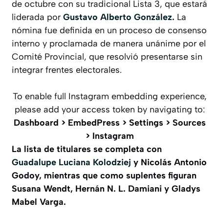
de octubre con su tradicional Lista 3, que estará
liderada por
Gustavo Alberto González.
La
nómina fue definida en un proceso de consenso
interno y proclamada de manera unánime por el
Comité Provincial, que resolvió presentarse sin
integrar frentes electorales.
To enable full Instagram embedding experience,
please add your access token by navigating to:
Dashboard > EmbedPress > Settings > Sources
> Instagram
La lista de titulares se completa con
Guadalupe Luciana Kolodziej
y Nicolás Antonio
Godoy
, mientras que como suplentes figuran
Susana Wendt, Hernán N. L. Damiani y Gladys
Mabel Varga.