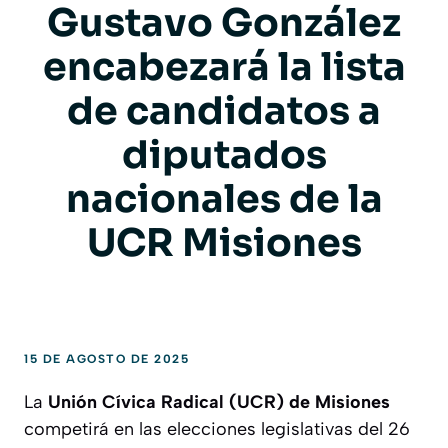
Gustavo González
encabezará la lista
de candidatos a
diputados
nacionales de la
UCR Misiones
15 DE AGOSTO DE 2025
La
Unión Cívica Radical (UCR) de Misiones
competirá en las elecciones legislativas del 26