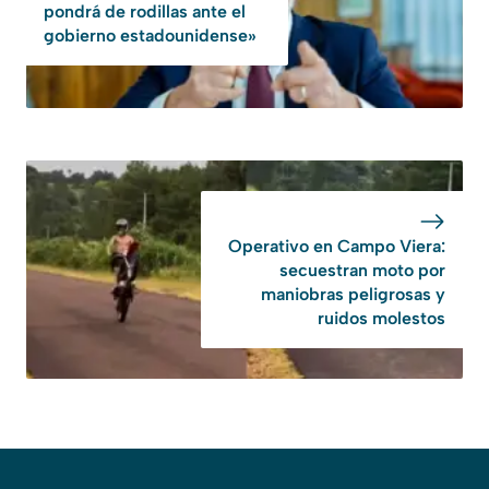
pondrá de rodillas ante el
gobierno estadounidense»
Operativo en Campo Viera:
secuestran moto por
maniobras peligrosas y
ruidos molestos