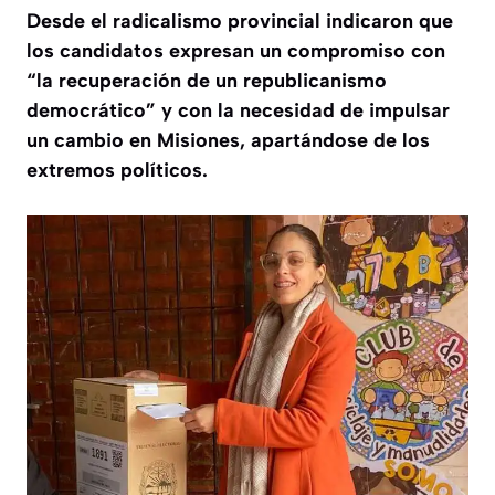
Desde el radicalismo provincial indicaron que
los candidatos expresan un compromiso con
“la recuperación de un republicanismo
democrático” y con la necesidad de impulsar
un cambio en Misiones, apartándose de los
extremos políticos.