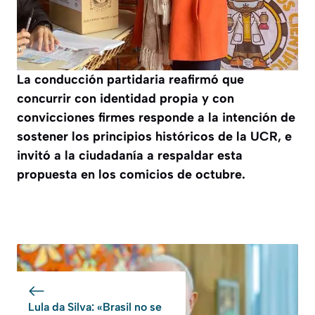
La conducción partidaria reafirmó que
concurrir con identidad propia y con
convicciones firmes responde a la intención de
sostener los principios históricos de la UCR, e
invitó a la ciudadanía a respaldar esta
propuesta en los comicios de octubre.
Lula da Silva: «Brasil no se