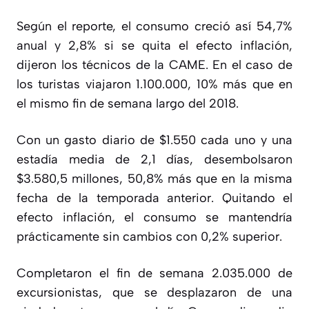
Según el reporte,
el consumo creció así 54,7%
anual
y 2,8% si se quita el efecto inflación,
dijeron los técnicos de la CAME. En el caso de
los turistas viajaron 1.100.000, 10% más que en
el mismo fin de semana largo del 2018.
Con un gasto diario de $1.550 cada uno y una
estadía media de 2,1 días, desembolsaron
$3.580,5 millones, 50,8% más que en la misma
fecha de la temporada anterior.
Quitando el
efecto inflación, el consumo se mantendría
prácticamente sin cambios con 0,2% superior.
Completaron el fin de semana 2.035.000 de
excursionistas, que se desplazaron de una