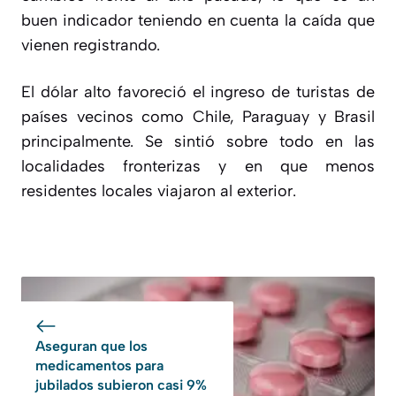
buen indicador teniendo en cuenta la caída que
vienen registrando.
El dólar alto favoreció el ingreso de turistas de
países vecinos como Chile, Paraguay y Brasil
principalmente. Se sintió sobre todo en las
localidades fronterizas y en que menos
residentes locales viajaron al exterior.
Aseguran que los
medicamentos para
jubilados subieron casi 9%