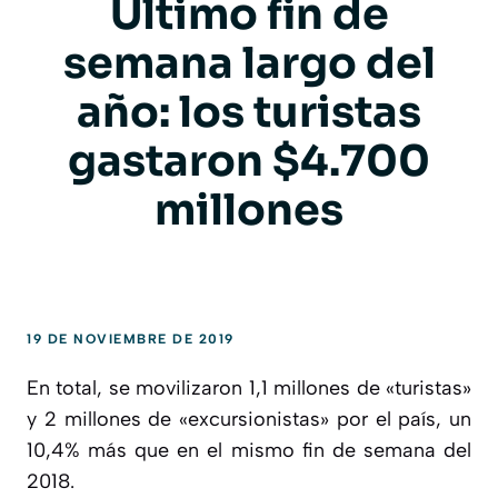
Último fin de
semana largo del
año: los turistas
gastaron $4.700
millones
19 DE NOVIEMBRE DE 2019
En total, se movilizaron 1,1 millones de «turistas»
y 2 millones de «excursionistas» por el país, un
10,4% más que en el mismo fin de semana del
2018.