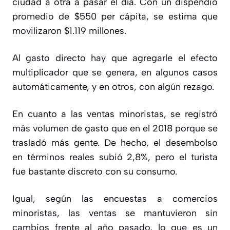
ciudad a otra a pasar el día. Con un dispendio
promedio de $550 per cápita, se estima que
movilizaron $1.119 millones.
Al gasto directo hay que agregarle el efecto
multiplicador que se genera, en algunos casos
automáticamente, y en otros, con algún rezago.
En cuanto a las ventas minoristas, se registró
más volumen de gasto que en el 2018 porque se
trasladó más gente. De hecho, el desembolso
en términos reales subió 2,8%, pero el turista
fue bastante discreto con su consumo.
Igual, según las encuestas a comercios
minoristas, las ventas se mantuvieron sin
cambios frente al año pasado, lo que es un