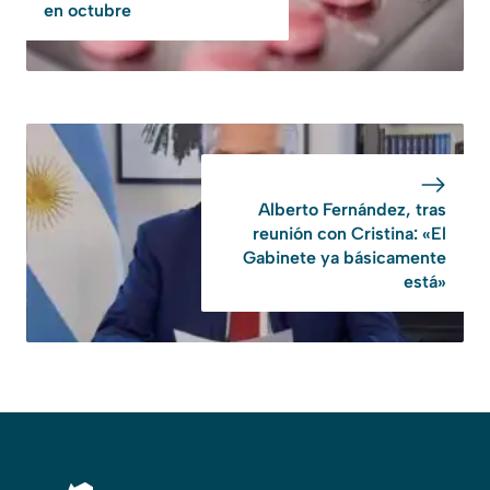
en octubre
Alberto Fernández, tras
reunión con Cristina: «El
Gabinete ya básicamente
está»