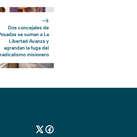
Dos concejales de
Posadas se suman a La
Libertad Avanza y
agrandan la fuga del
radicalismo misionero