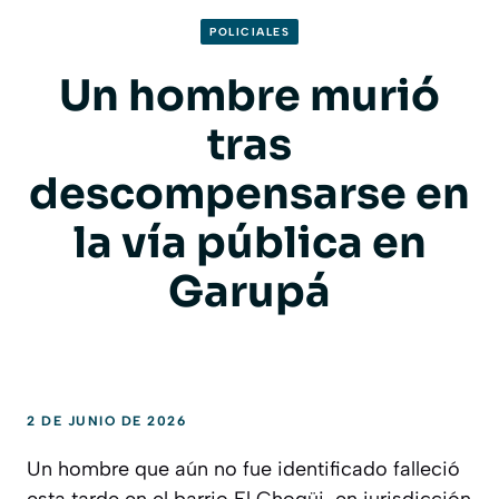
POLICIALES
Un hombre murió
tras
descompensarse en
la vía pública en
Garupá
2 DE JUNIO DE 2026
Un hombre que aún no fue identificado falleció