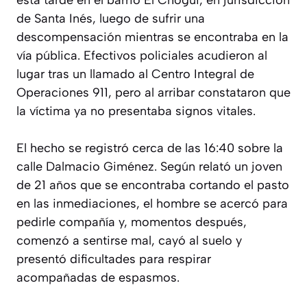
esta tarde en el barrio El Chogüi, en jurisdicción
de Santa Inés, luego de sufrir una
descompensación mientras se encontraba en la
vía pública. Efectivos policiales acudieron al
lugar tras un llamado al Centro Integral de
Operaciones 911, pero al arribar constataron que
la víctima ya no presentaba signos vitales.
El hecho se registró cerca de las 16:40 sobre la
calle Dalmacio Giménez. Según relató un joven
de 21 años que se encontraba cortando el pasto
en las inmediaciones, el hombre se acercó para
pedirle compañía y, momentos después,
comenzó a sentirse mal, cayó al suelo y
presentó dificultades para respirar
acompañadas de espasmos.