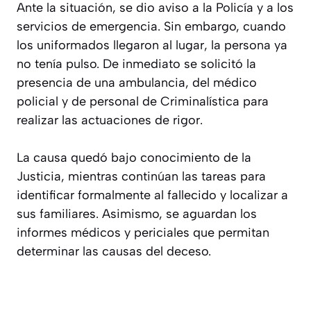
Ante la situación, se dio aviso a la Policía y a los
servicios de emergencia. Sin embargo, cuando
los uniformados llegaron al lugar, la persona ya
no tenía pulso. De inmediato se solicitó la
presencia de una ambulancia, del médico
policial y de personal de Criminalística para
realizar las actuaciones de rigor.
La causa quedó bajo conocimiento de la
Justicia, mientras continúan las tareas para
identificar formalmente al fallecido y localizar a
sus familiares. Asimismo, se aguardan los
informes médicos y periciales que permitan
determinar las causas del deceso.