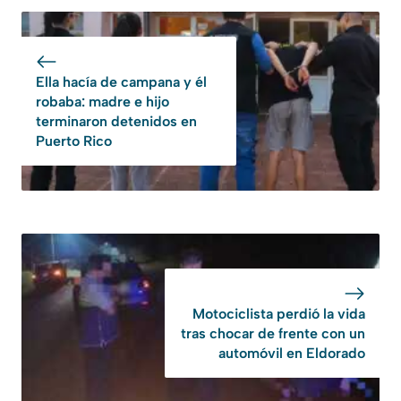
Ella hacía de campana y él
robaba: madre e hijo
terminaron detenidos en
Puerto Rico
Motociclista perdió la vida
tras chocar de frente con un
automóvil en Eldorado