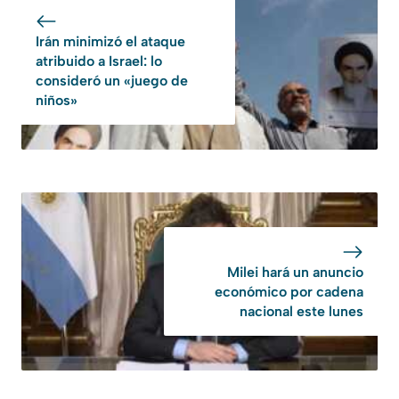
Irán minimizó el ataque
atribuido a Israel: lo
consideró un «juego de
niños»
Milei hará un anuncio
económico por cadena
nacional este lunes