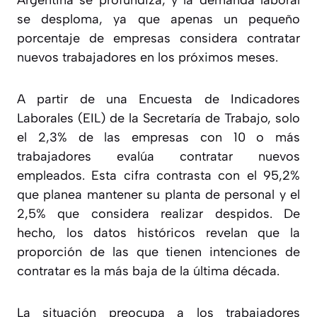
Argentina se profundiza, y la demanda laboral
se desploma, ya que
apenas un pequeño
porcentaje de empresas considera contratar
nuevos trabajadores en los próximos meses
.
A partir de una Encuesta de Indicadores
Laborales (EIL) de la Secretaría de Trabajo,
solo
el 2,3% de las empresas con 10 o más
trabajadores evalúa contratar nuevos
empleados
. Esta cifra contrasta con el 95,2%
que planea mantener su planta de personal y el
2,5% que considera realizar despidos. De
hecho, los datos históricos revelan que
la
proporción de las que tienen intenciones de
contratar es la más baja de la última década
.
La situación preocupa a los trabajadores