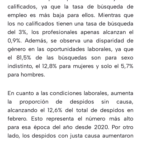
calificados, ya que
la tasa de búsqueda de
empleo es más baja para ellos
. Mientras que
los
no calificados
tienen una tasa de búsqueda
del 3%, los profesionales apenas alcanzan el
0,9%. Además, se observa una
disparidad de
género
en las oportunidades laborales, ya que
el 81,5% de las búsquedas son para sexo
indistinto, el 12,8% para mujeres y solo el 5,7%
para hombres.
En cuanto a las condiciones laborales,
aumenta
la proporción de despidos sin causa,
alcanzando el 12,6% del total de despidos en
febrero
. Esto representa el número más alto
para esa época del año desde 2020. Por otro
lado, los despidos con justa causa aumentaron