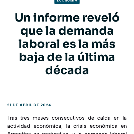
ECONOMIA
Un informe reveló
que la demanda
laboral es la más
baja de la última
década
21 DE ABRIL DE 2024
Tras tres meses consecutivos de caída en la
actividad económica, la crisis económica en