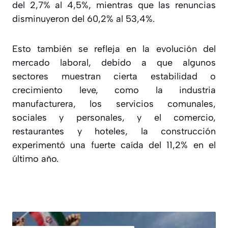
del 2,7% al 4,5%, mientras que las renuncias
disminuyeron del 60,2% al 53,4%.
Esto también se refleja en la evolución del
mercado laboral, debido a que
algunos
sectores muestran cierta estabilidad o
crecimiento leve
, como la industria
manufacturera, los servicios comunales,
sociales y personales, y el comercio,
restaurantes y hoteles,
la construcción
experimentó una fuerte caída del 11,2% en el
último año
.