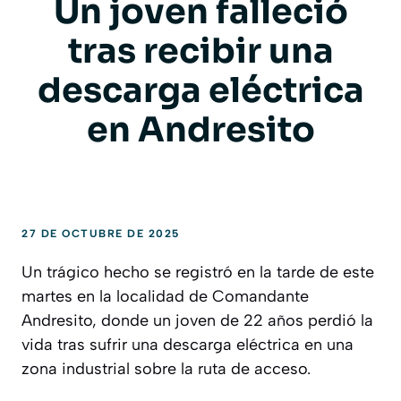
Un joven falleció
tras recibir una
descarga eléctrica
en Andresito
27 DE OCTUBRE DE 2025
Un trágico hecho se registró en la tarde de este
martes en la localidad de Comandante
Andresito, donde un joven de 22 años perdió la
vida tras sufrir una descarga eléctrica en una
zona industrial sobre la ruta de acceso.