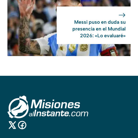
Messi puso en duda su
presencia en el Mundial
2026: «Lo evaluaré»