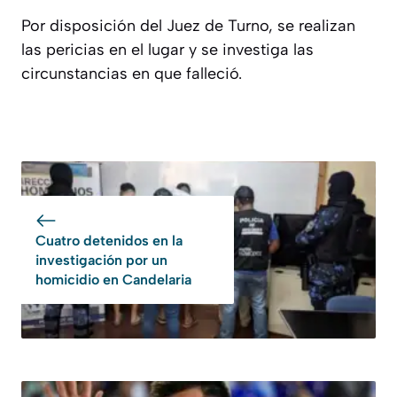
Por disposición del Juez de Turno, se realizan
las pericias en el lugar y se investiga las
circunstancias en que falleció.
Cuatro detenidos en la
investigación por un
homicidio en Candelaria