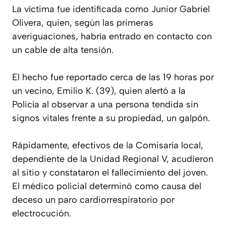
La víctima fue identificada como Junior Gabriel
Olivera, quien, según las primeras
averiguaciones, habría entrado en contacto con
un cable de alta tensión.
El hecho fue reportado cerca de las 19 horas por
un vecino, Emilio K. (39), quien alertó a la
Policía al observar a una persona tendida sin
signos vitales frente a su propiedad, un galpón.
Rápidamente, efectivos de la Comisaría local,
dependiente de la Unidad Regional V, acudieron
al sitio y constataron el fallecimiento del joven.
El médico policial determinó como causa del
deceso un paro cardiorrespiratorio por
electrocución.