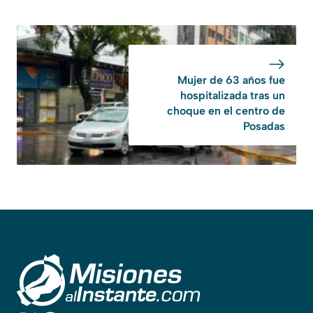
Mujer de 63 años fue
hospitalizada tras un
choque en el centro de
Posadas