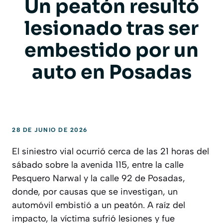
Un peatón resultó
lesionado tras ser
embestido por un
auto en Posadas
28 DE JUNIO DE 2026
El siniestro vial ocurrió cerca de las 21 horas del
sábado sobre la avenida 115, entre la calle
Pesquero Narwal y la calle 92 de Posadas,
donde, por causas que se investigan, un
automóvil embistió a un peatón. A raíz del
impacto, la víctima sufrió lesiones y fue