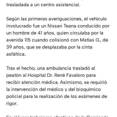
trasladada a un centro asistencial.
Según las primeras averiguaciones, el vehículo
involucrado fue un Nissan Teana conducido por
un hombre de 41 años, quien circulaba por la
avenida 115 cuando colisionó con Matías G., de
39 años, que se desplazaba por la cinta
asfáltica.
Tras el hecho, una ambulancia trasladó al
peatón al Hospital Dr. René Favaloro para
recibir atención médica. Asimismo, se requirió
la intervención del médico y del bioquímico
policial para la realización de los exámenes de
rigor.