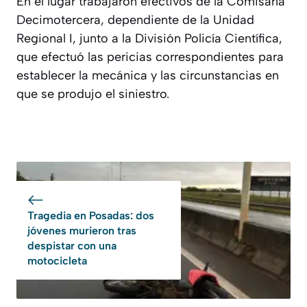
En el lugar trabajaron efectivos de la Comisaría
Decimotercera, dependiente de la Unidad
Regional I, junto a la División Policía Científica,
que efectuó las pericias correspondientes para
establecer la mecánica y las circunstancias en
que se produjo el siniestro.
Tragedia en Posadas: dos
jóvenes murieron tras
despistar con una
motocicleta