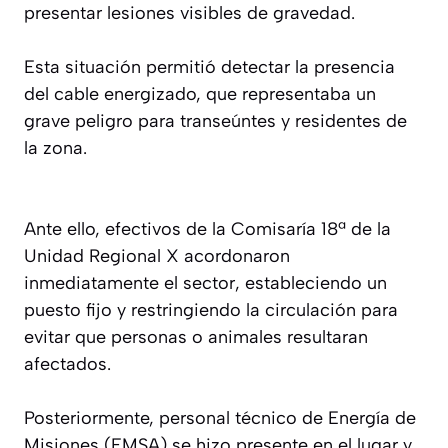
presentar lesiones visibles de gravedad.
Esta situación permitió detectar la presencia
del cable energizado, que representaba un
grave peligro para transeúntes y residentes de
la zona.
Ante ello, efectivos de la Comisaría 18ª de la
Unidad Regional X acordonaron
inmediatamente el sector, estableciendo un
puesto fijo y restringiendo la circulación para
evitar que personas o animales resultaran
afectados.
Posteriormente, personal técnico de Energía de
Misiones (EMSA) se hizo presente en el lugar y