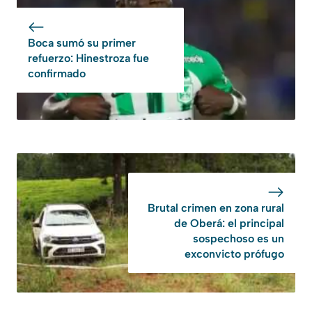
Boca sumó su primer
refuerzo: Hinestroza fue
confirmado
Brutal crimen en zona rural
de Oberá: el principal
sospechoso es un
exconvicto prófugo