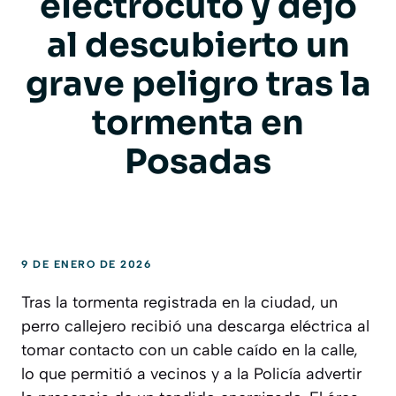
electrocutó y dejó
al descubierto un
grave peligro tras la
tormenta en
Posadas
9 DE ENERO DE 2026
Tras la tormenta registrada en la ciudad, un
perro callejero recibió una descarga eléctrica al
tomar contacto con un cable caído en la calle,
lo que permitió a vecinos y a la Policía advertir