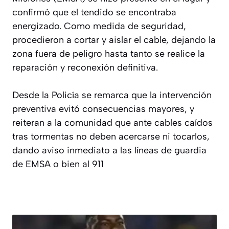
confirmó que el tendido se encontraba
energizado. Como medida de seguridad,
procedieron a cortar y aislar el cable, dejando la
zona fuera de peligro hasta tanto se realice la
reparación y reconexión definitiva.
Desde la Policía se remarca que la intervención
preventiva evitó consecuencias mayores, y
reiteran a la comunidad que ante cables caídos
tras tormentas no deben acercarse ni tocarlos,
dando aviso inmediato a las líneas de guardia
de EMSA o bien al 911