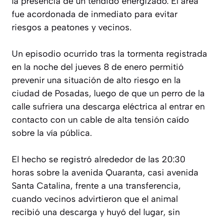
la presencia de un tendido energizado. El área
fue acordonada de inmediato para evitar
riesgos a peatones y vecinos.
Un episodio ocurrido tras la tormenta registrada
en la noche del jueves 8 de enero permitió
prevenir una situación de alto riesgo en la
ciudad de Posadas, luego de que un perro de la
calle sufriera una descarga eléctrica al entrar en
contacto con un cable de alta tensión caído
sobre la vía pública.
El hecho se registró alrededor de las 20:30
horas sobre la avenida Quaranta, casi avenida
Santa Catalina, frente a una transferencia,
cuando vecinos advirtieron que el animal
recibió una descarga y huyó del lugar, sin