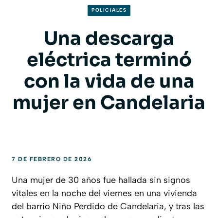
POLICIALES
Una descarga
eléctrica terminó
con la vida de una
mujer en Candelaria
7 DE FEBRERO DE 2026
Una mujer de 30 años fue hallada sin signos
vitales en la noche del viernes en una vivienda
del barrio Niño Perdido de Candelaria, y tras las