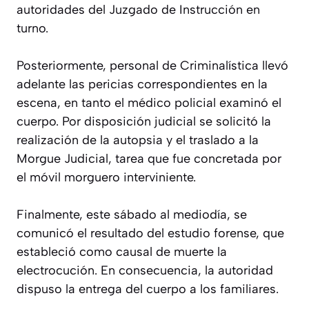
autoridades del Juzgado de Instrucción en
turno.
Posteriormente, personal de Criminalística llevó
adelante las pericias correspondientes en la
escena, en tanto el médico policial examinó el
cuerpo. Por disposición judicial se solicitó la
realización de la autopsia y el traslado a la
Morgue Judicial, tarea que fue concretada por
el móvil morguero interviniente.
Finalmente, este sábado al mediodía, se
comunicó el resultado del estudio forense, que
estableció como causal de muerte la
electrocución. En consecuencia, la autoridad
dispuso la entrega del cuerpo a los familiares.