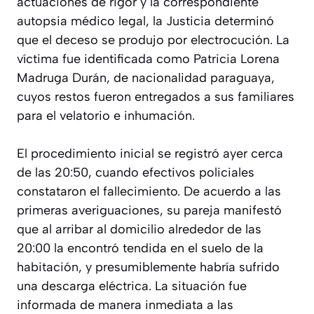
actuaciones de rigor y la correspondiente
autopsia médico legal, la Justicia determinó
que el deceso se produjo por electrocución. La
víctima fue identificada como Patricia Lorena
Madruga Durán, de nacionalidad paraguaya,
cuyos restos fueron entregados a sus familiares
para el velatorio e inhumación.
El procedimiento inicial se registró ayer cerca
de las 20:50, cuando efectivos policiales
constataron el fallecimiento. De acuerdo a las
primeras averiguaciones, su pareja manifestó
que al arribar al domicilio alrededor de las
20:00 la encontró tendida en el suelo de la
habitación, y presumiblemente habría sufrido
una descarga eléctrica. La situación fue
informada de manera inmediata a las