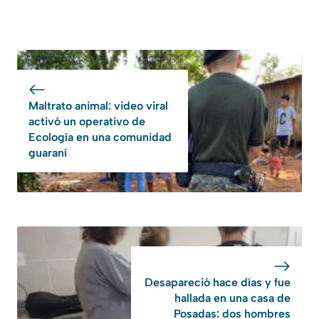
Maltrato animal: video viral
activó un operativo de
Ecología en una comunidad
guaraní
Desapareció hace días y fue
hallada en una casa de
Posadas: dos hombres