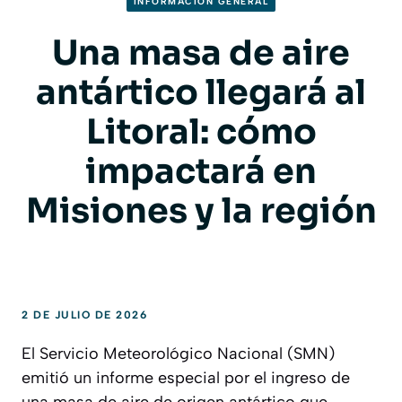
INFORMACION GENERAL
Una masa de aire
antártico llegará al
Litoral: cómo
impactará en
Misiones y la región
2 DE JULIO DE 2026
El Servicio Meteorológico Nacional (SMN)
emitió un informe especial por el ingreso de