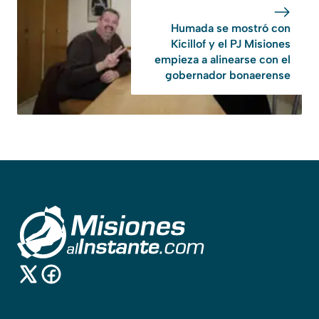
Humada se mostró con
Kicillof y el PJ Misiones
empieza a alinearse con el
gobernador bonaerense