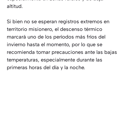
altitud.
Si bien no se esperan registros extremos en
territorio misionero, el descenso térmico
marcará uno de los períodos más fríos del
invierno hasta el momento, por lo que se
recomienda tomar precauciones ante las bajas
temperaturas, especialmente durante las
primeras horas del día y la noche.