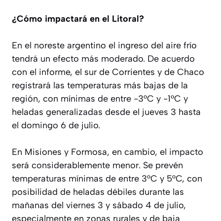
¿Cómo impactará en el Litoral?
En el noreste argentino el ingreso del aire frío
tendrá un efecto más moderado. De acuerdo
con el informe, el sur de Corrientes y de Chaco
registrará las temperaturas más bajas de la
región, con mínimas de entre -3°C y -1°C y
heladas generalizadas desde el jueves 3 hasta
el domingo 6 de julio.
En Misiones y Formosa, en cambio, el impacto
será considerablemente menor. Se prevén
temperaturas mínimas de entre 3°C y 5°C, con
posibilidad de heladas débiles durante las
mañanas del viernes 3 y sábado 4 de julio,
especialmente en zonas rurales y de baja