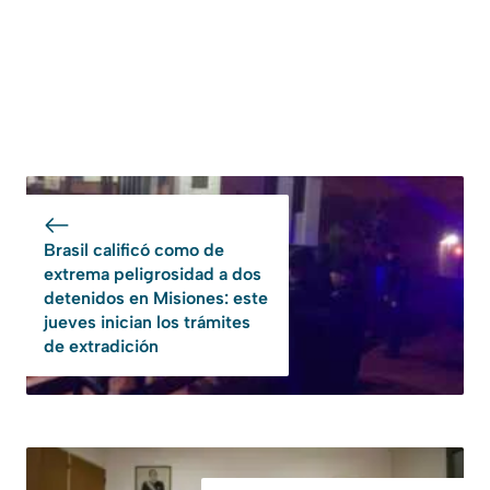
Brasil calificó como de
extrema peligrosidad a dos
detenidos en Misiones: este
jueves inician los trámites
de extradición