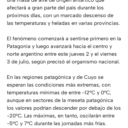
una masa de aire de origen antártico que
afectará a gran parte del país durante los
próximos días, con un marcado descenso de
las temperaturas y heladas en varias provincias.
El fenómeno comenzará a sentirse primero en la
Patagonia y luego avanzará hacia el centro y
norte argentino entre este jueves 2 y el viernes
3 de julio, según precisó el organismo nacional.
En las regiones patagónica y de Cuyo se
esperan las condiciones más extremas, con
temperaturas mínimas de entre -12°C y 0°C,
aunque en sectores de la meseta patagónica
los valores podrían descender por debajo de los
-20°C. Las máximas, en tanto, oscilarán entre
-5°C y 7°C durante las jornadas más frías.