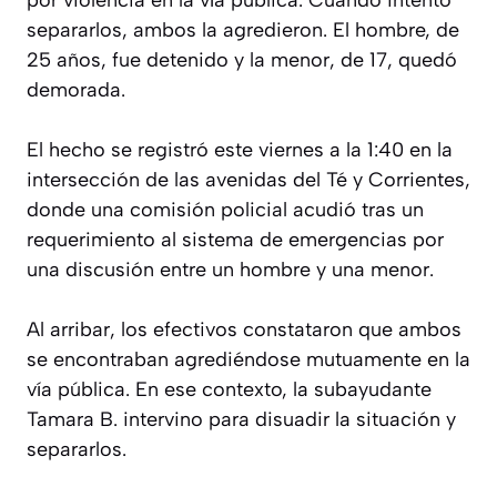
separarlos, ambos la agredieron. El hombre, de
25 años, fue detenido y la menor, de 17, quedó
demorada.
El hecho se registró este viernes a la 1:40 en la
intersección de las avenidas del Té y Corrientes,
donde una comisión policial acudió tras un
requerimiento al sistema de emergencias por
una discusión entre un hombre y una menor.
Al arribar, los efectivos constataron que ambos
se encontraban agrediéndose mutuamente en la
vía pública. En ese contexto, la subayudante
Tamara B. intervino para disuadir la situación y
separarlos.