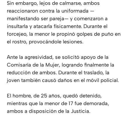
Sin embargo, lejos de calmarse, ambos
reaccionaron contra la uniformada —
manifestando ser pareja— y comenzaron a
insultarla y atacarla físicamente. Durante el
forcejeo, la menor le propinó golpes de puño en
el rostro, provocándole lesiones.
Ante la agresividad, se solicitó apoyo de la
Comisaría de la Mujer, logrando finalmente la
reducción de ambos. Durante el traslado, la
joven también causó daños en el móvil policial.
El hombre, de 25 años, quedó detenido,
mientras que la menor de 17 fue demorada,
ambos a disposición de la Justicia.