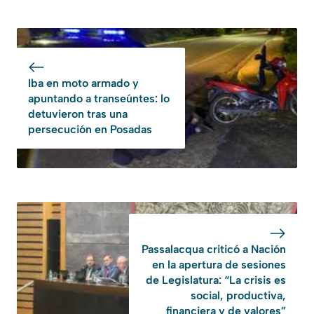
Iba en moto armado y
apuntando a transeúntes: lo
detuvieron tras una
persecución en Posadas
Passalacqua criticó a Nación
en la apertura de sesiones
de Legislatura: “La crisis es
social, productiva,
financiera y de valores”