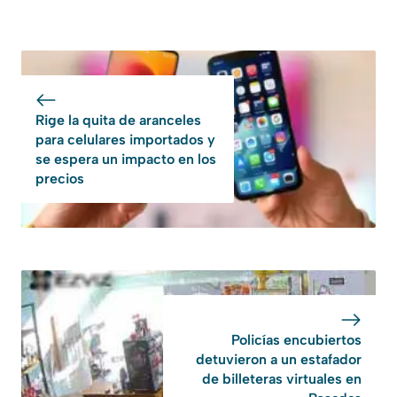
Rige la quita de aranceles
para celulares importados y
se espera un impacto en los
precios
Policías encubiertos
detuvieron a un estafador
de billeteras virtuales en