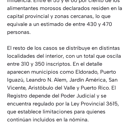
influencia. Entre el 55 y el 60 por ciento de los
alimentantes morosos declarados residen en la
capital provincial y zonas cercanas, lo que
equivale a un estimado de entre 430 y 470
personas.
El resto de los casos se distribuye en distintas
localidades del interior, con un total que oscila
entre 310 y 350 inscriptos. En el detalle
aparecen municipios como Eldorado, Puerto
Iguazú, Leandro N. Alem, Jardín América, San
Vicente, Aristóbulo del Valle y Puerto Rico. El
Registro depende del Poder Judicial y se
encuentra regulado por la Ley Provincial 3615,
que establece limitaciones para quienes
continúan incluidos en la nómina.