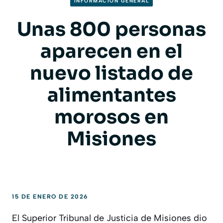
INFORMACION GENERAL
Unas 800 personas
aparecen en el
nuevo listado de
alimentantes
morosos en
Misiones
15 DE ENERO DE 2026
El Superior Tribunal de Justicia de Misiones dio