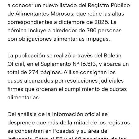
a conocer un nuevo listado del Registro Público
de Alimentantes Morosos, que reúne las altas
correspondientes a diciembre de 2025. La
nómina incluye a alrededor de 780 personas
con obligaciones alimentarias impagas.
La publicación se realizó a través del Boletín
Oficial, en el Suplemento Nº 16.513, y abarca un
total de 274 páginas. Allí se consignan los
casos alcanzados por resoluciones judiciales
firmes que ordenan el cumplimiento de cuotas
alimentarias.
Del análisis de la información oficial se
desprende que más de la mitad de los registros
se concentran en Posadas y su área de