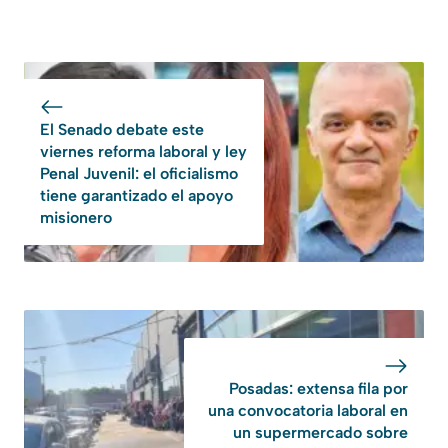
El Senado debate este
viernes reforma laboral y ley
Penal Juvenil: el oficialismo
tiene garantizado el apoyo
misionero
Posadas: extensa fila por
una convocatoria laboral en
un supermercado sobre