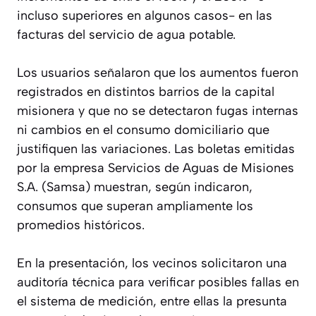
incluso superiores en algunos casos- en las
facturas del servicio de agua potable.
Los usuarios señalaron que los aumentos fueron
registrados en distintos barrios de la capital
misionera y que no se detectaron fugas internas
ni cambios en el consumo domiciliario que
justifiquen las variaciones. Las boletas emitidas
por la empresa Servicios de Aguas de Misiones
S.A. (Samsa) muestran, según indicaron,
consumos que superan ampliamente los
promedios históricos.
En la presentación, los vecinos solicitaron una
auditoría técnica para verificar posibles fallas en
el sistema de medición, entre ellas la presunta