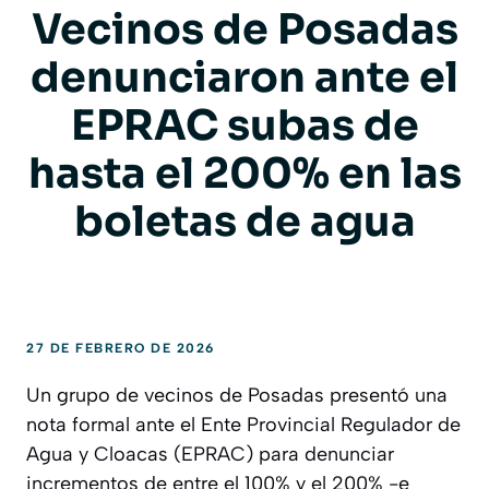
Vecinos de Posadas
denunciaron ante el
EPRAC subas de
hasta el 200% en las
boletas de agua
27 DE FEBRERO DE 2026
Un grupo de vecinos de Posadas presentó una
nota formal ante el Ente Provincial Regulador de
Agua y Cloacas (EPRAC) para denunciar
incrementos de entre el 100% y el 200% -e