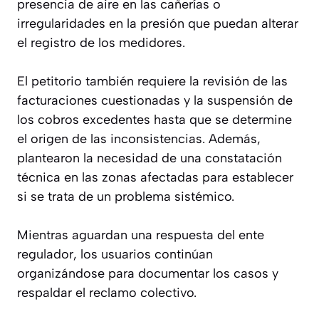
presencia de aire en las cañerías o
irregularidades en la presión que puedan alterar
el registro de los medidores.
El petitorio también requiere la revisión de las
facturaciones cuestionadas y la suspensión de
los cobros excedentes hasta que se determine
el origen de las inconsistencias. Además,
plantearon la necesidad de una constatación
técnica en las zonas afectadas para establecer
si se trata de un problema sistémico.
Mientras aguardan una respuesta del ente
regulador, los usuarios continúan
organizándose para documentar los casos y
respaldar el reclamo colectivo.