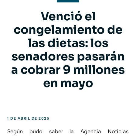
Venció el
congelamiento de
las dietas: los
senadores pasarán
a cobrar 9 millones
en mayo
1 DE ABRIL DE 2025
Según pudo saber la Agencia Noticias