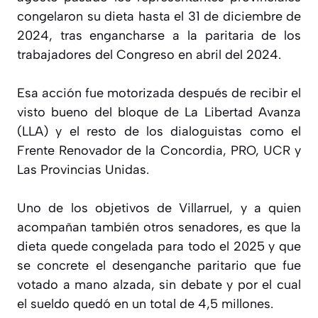
congelaron su dieta hasta el 31 de diciembre de
2024, tras engancharse a la paritaria de los
trabajadores del Congreso en abril del 2024.
Esa acción fue motorizada después de recibir el
visto bueno del bloque de La Libertad Avanza
(LLA) y el resto de los dialoguistas como el
Frente Renovador de la Concordia, PRO, UCR y
Las Provincias Unidas.
Uno de los objetivos de Villarruel, y a quien
acompañan también otros senadores, es que la
dieta quede congelada para todo el 2025 y que
se concrete el desenganche paritario que fue
votado a mano alzada, sin debate y por el cual
el sueldo quedó en un total de 4,5 millones.