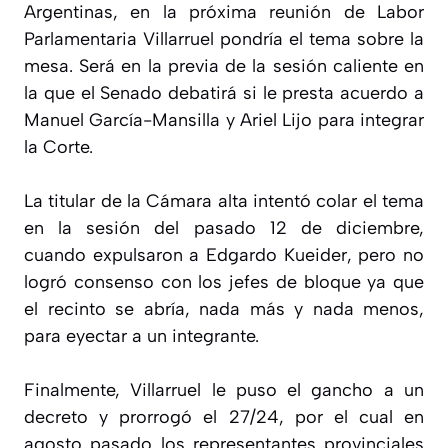
Argentinas, en la próxima reunión de Labor
Parlamentaria Villarruel pondría el tema sobre la
mesa. Será en la previa de la sesión caliente en
la que el Senado debatirá si le presta acuerdo a
Manuel García-Mansilla y Ariel Lijo para integrar
la Corte.
La titular de la Cámara alta intentó colar el tema
en la sesión del pasado 12 de diciembre,
cuando expulsaron a Edgardo Kueider, pero no
logró consenso con los jefes de bloque ya que
el recinto se abría, nada más y nada menos,
para eyectar a un integrante.
Finalmente, Villarruel le puso el gancho a un
decreto y prorrogó el 27/24, por el cual en
agosto pasado los representantes provinciales