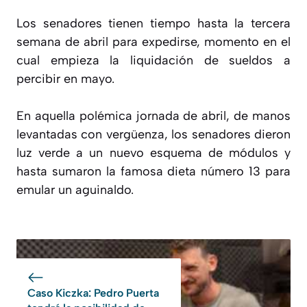
Los senadores tienen tiempo hasta la tercera
semana de abril para expedirse, momento en el
cual empieza la liquidación de sueldos a
percibir en mayo.
En aquella polémica jornada de abril, de manos
levantadas con vergüenza, los senadores dieron
luz verde a un nuevo esquema de módulos y
hasta sumaron la famosa dieta número 13 para
emular un aguinaldo.
Caso Kiczka: Pedro Puerta