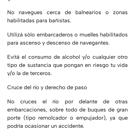
No navegues cerca de balnearios o zonas
habilitadas para bañistas.
Utilizá sólo embarcaderos o muelles habilitados
para ascenso y descenso de navegantes.
Evitá el consumo de alcohol y/o cualquier otro
tipo de sustancia que pongan en riesgo tu vida
y/o la de terceros.
Cruce del río y derecho de paso
No cruces el río por delante de otras
embarcaciones, sobre todo de buques de gran
porte (tipo remolcador o empujador), ya que
podría ocasionar un accidente.