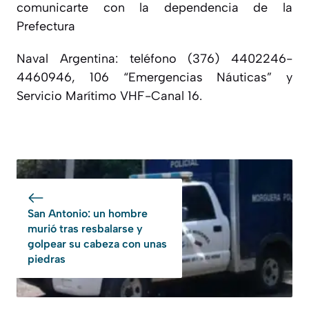
comunicarte con la dependencia de la
Prefectura
Naval Argentina: teléfono (376) 4402246-
4460946, 106 “Emergencias Náuticas” y
Servicio Marítimo VHF-Canal 16.
San Antonio: un hombre
murió tras resbalarse y
golpear su cabeza con unas
piedras