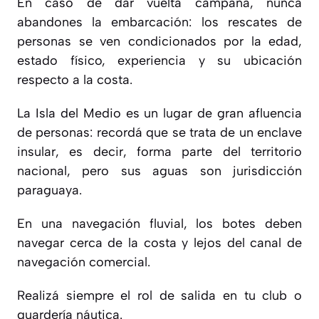
En caso de dar vuelta campana, nunca
abandones la embarcación: los rescates de
personas se ven condicionados por la edad,
estado físico, experiencia y su ubicación
respecto a la costa.
La Isla del Medio es un lugar de gran afluencia
de personas: recordá que se trata de un enclave
insular, es decir, forma parte del territorio
nacional, pero sus aguas son jurisdicción
paraguaya.
En una navegación fluvial, los botes deben
navegar cerca de la costa y lejos del canal de
navegación comercial.
Realizá siempre el rol de salida en tu club o
guardería náutica.