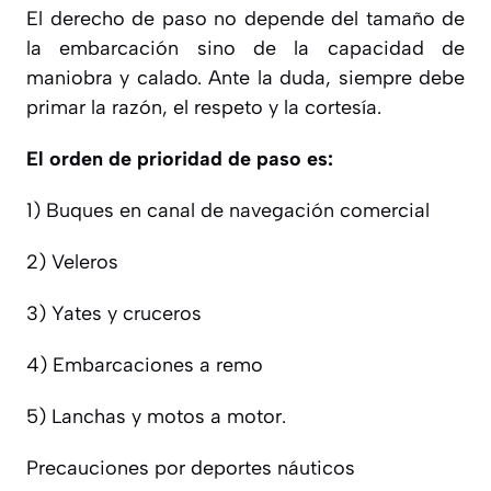
El derecho de paso no depende del tamaño de
la embarcación sino de la capacidad de
maniobra y calado. Ante la duda, siempre debe
primar la razón, el respeto y la cortesía.
El orden de prioridad de paso es:
1) Buques en canal de navegación comercial
2) Veleros
3) Yates y cruceros
4) Embarcaciones a remo
5) Lanchas y motos a motor.
Precauciones por deportes náuticos