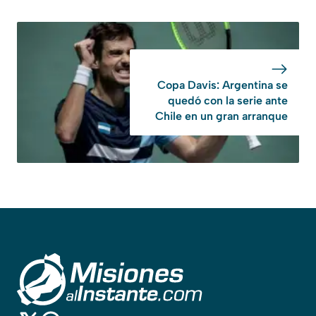
Copa Davis: Argentina se
quedó con la serie ante
Chile en un gran arranque