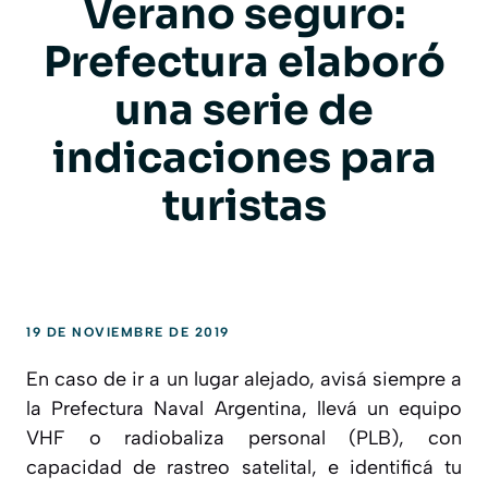
Verano seguro:
Prefectura elaboró
una serie de
indicaciones para
turistas
19 DE NOVIEMBRE DE 2019
En caso de ir a un lugar alejado, avisá siempre a
la Prefectura Naval Argentina, llevá un equipo
VHF o radiobaliza personal (PLB), con
capacidad de rastreo satelital, e identificá tu