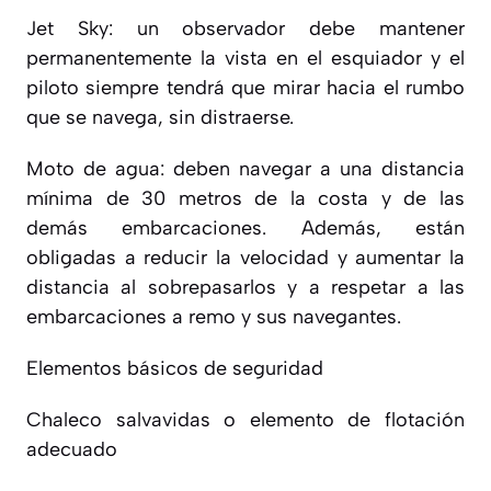
Jet Sky: un observador debe mantener
permanentemente la vista en el esquiador y el
piloto siempre tendrá que mirar hacia el rumbo
que se navega, sin distraerse.
Moto de agua: deben navegar a una distancia
mínima de 30 metros de la costa y de las
demás embarcaciones. Además, están
obligadas a reducir la velocidad y aumentar la
distancia al sobrepasarlos y a respetar a las
embarcaciones a remo y sus navegantes.
Elementos básicos de seguridad
Chaleco salvavidas o elemento de flotación
adecuado