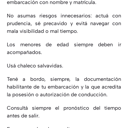
embarcación con nombre y matrícula.
No asumas riesgos innecesarios: actuá con
prudencia, sé precavido y evitá navegar con
mala visibilidad o mal tiempo.
Los menores de edad siempre deben ir
acompañados.
Usá chaleco salvavidas.
Tené a bordo, siempre, la documentación
habilitante de tu embarcación y la que acredita
la posesión o autorización de conducción.
Consultá siempre el pronóstico del tiempo
antes de salir.