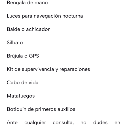
Bengala de mano
Luces para navegación nocturna
Balde o achicador
Silbato
Brújula o GPS
Kit de supervivencia y reparaciones
Cabo de vida
Matafuegos
Botiquín de primeros auxilios
Ante cualquier consulta, no dudes en