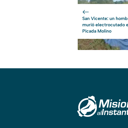
San Vicente: un homb
murió electrocutado 
Picada Molino