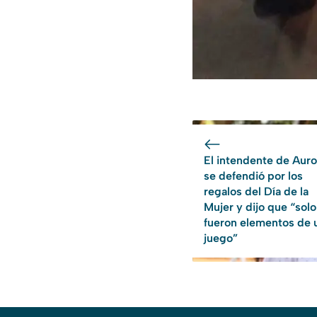
El intendente de Auro
se defendió por los
regalos del Día de la
Mujer y dijo que “solo
fueron elementos de 
juego”