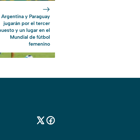
Argentina y Paraguay
jugarán por el tercer
puesto y un lugar en el
Mundial de fútbol
femenino