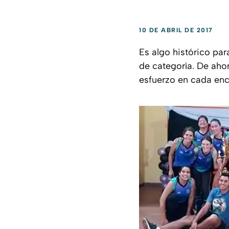
10 DE ABRIL DE 2017
Es algo histórico p
de categoría. De aho
esfuerzo en cada enc