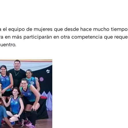
ara el equipo de mujeres que desde hace mucho tiemp
ra en más participarán en otra competencia que reque
uentro.