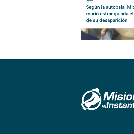
Según la autopsia, Mi
murió estrangulada el
de su desaparición