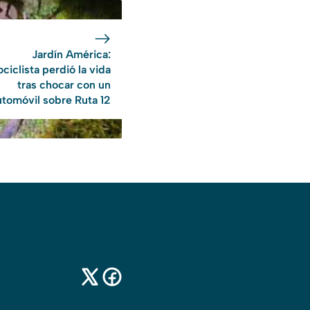
Jardín América:
ciclista perdió la vida
tras chocar con un
utomóvil sobre Ruta 12