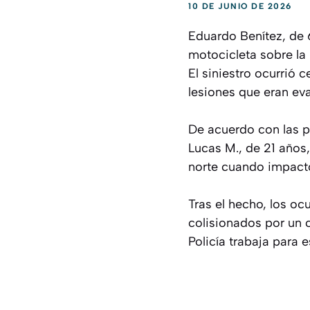
10 DE JUNIO DE 2026
Eduardo Benítez, de 
motocicleta sobre la 
El siniestro ocurrió
lesiones que eran ev
De acuerdo con las 
Lucas M., de 21 años
norte cuando impactó
Tras el hecho, los o
colisionados por un 
Policía trabaja para e