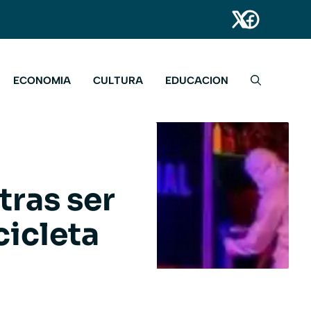
ECONOMIA
CULTURA
EDUCACION
tras ser
cicleta