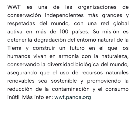
WWF es una de las organizaciones de
conservación independientes más grandes y
respetadas del mundo, con una red global
activa en más de 100 países. Su misión es
detener la degradación del entorno natural de la
Tierra y construir un futuro en el que los
humanos vivan en armonía con la naturaleza,
conservando la diversidad biológica del mundo,
asegurando que el uso de recursos naturales
renovables sea sostenible y promoviendo la
reducción de la contaminación y el consumo
inútil. Más info en:
wwf.panda.org