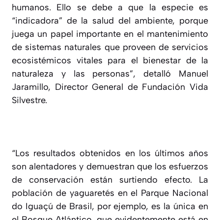
humanos. Ello se debe a que la especie es
“indicadora” de la salud del ambiente, porque
juega un papel importante en el mantenimiento
de sistemas naturales que proveen de servicios
ecosistémicos vitales para el bienestar de la
naturaleza y las personas”, detalló Manuel
Jaramillo, Director General de Fundación Vida
Silvestre.
“Los resultados obtenidos en los últimos años
son alentadores y demuestran que los esfuerzos
de conservación están surtiendo efecto. La
población de yaguaretés en el Parque Nacional
do Iguaçú de Brasil, por ejemplo, es la única en
el Bosque Atlántico, que evidentemente está en