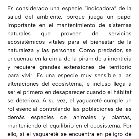
Es considerado una especie “indicadora” de la
salud del ambiente, porque juega un papel
importante en el mantenimiento de sistemas
naturales que proveen de servicios
ecosistémicos vitales para el bienestar de la
naturaleza y las personas. Como predador, se
encuentra en la cima de la pirámide alimenticia
y requiere grandes extensiones de territorio
para vivir. Es una especie muy sensible a las
alteraciones del ecosistema, e incluso llega a
ser el primero en desaparecer cuando el hábitat
se deteriora. A su vez, el yaguareté cumple un
rol esencial controlando las poblaciones de las
demás especies de animales y plantas,
manteniendo el equilibrio en el ecosistema. Por
ello, si el yaguareté se encuentra en peligro de