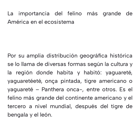
La importancia del felino más grande de
América en el ecosistema
Por su amplia distribución geográfica histórica
se lo llama de diversas formas según la cultura y
la región donde habita y habitó: yaguareté,
yaguaretéeté, onça pintada, tigre americano o
yaguareté – Panthera onca-, entre otros. Es el
felino más grande del continente americano y el
tercero a nivel mundial, después del tigre de
bengala y el león.