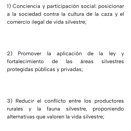
1)
Conciencia y participación social: posicionar
a la sociedad contra la cultura de la caza y el
comercio ilegal de vida silvestre;
2)
Promover la aplicación de la ley y
fortalecimiento de las áreas silvestres
protegidas públicas y privadas;
3)
Reducir el conflicto entre los productores
rurales y la fauna silvestre, proponiendo
alternativas que valoren la vida silvestre;