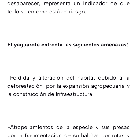
desaparecer, representa un indicador de que
todo su entorno está en riesgo.
El yaguareté enfrenta las siguientes amenazas:
-Pérdida y alteración del hábitat debido a la
deforestación, por la expansión agropecuaria y
la construcción de infraestructura.
-Atropellamientos de la especie y sus presas
por la fragmentación de su hábitat por rutas y