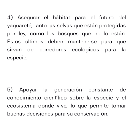
4)
Asegurar el hábitat para el futuro del
yaguareté, tanto las selvas que están protegidas
por ley, como los bosques que no lo están.
Estos últimos deben mantenerse para que
sirvan de corredores ecológicos para la
especie.
5)
Apoyar la generación constante de
conocimiento científico sobre la especie y el
ecosistema donde vive, lo que permite tomar
buenas decisiones para su conservación.