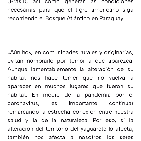
(Brasil), así como generar las condiciones
necesarias para que el tigre americano siga
recorriendo el Bosque Atlántico en Paraguay.
«Aún hoy, en comunidades rurales y originarias,
evitan nombrarlo por temor a que aparezca.
Aunque lamentablemente la alteración de su
hábitat nos hace temer que no vuelva a
aparecer en muchos lugares que fueron su
hábitat. En medio de la pandemia por el
coronavirus, es importante continuar
remarcando la estrecha conexión entre nuestra
salud y la de la naturaleza. Por eso, si la
alteración del territorio del yaguareté lo afecta,
también nos afecta a nosotros los seres