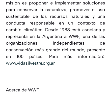
misión es proponer e implementar soluciones
para conservar la naturaleza, promover el uso
sustentable de los recursos naturales y una
conducta responsable en un contexto de
cambio climático. Desde 1988 está asociada y
representa en la Argentina a WWF, una de las
organizaciones independientes de
conservación más grande del mundo, presente
en 100 países. Para más información:
www.vidasilvestre.org.ar
Acerca de WWF