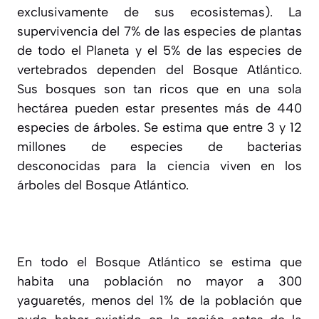
exclusivamente de sus ecosistemas). La
supervivencia del 7% de las especies de plantas
de todo el Planeta y el 5% de las especies de
vertebrados dependen del Bosque Atlántico.
Sus bosques son tan ricos que en una sola
hectárea pueden estar presentes más de 440
especies de árboles. Se estima que entre 3 y 12
millones de especies de bacterias
desconocidas para la ciencia viven en los
árboles del Bosque Atlántico.
En todo el Bosque Atlántico se estima que
habita una población no mayor a 300
yaguaretés, menos del 1% de la población que