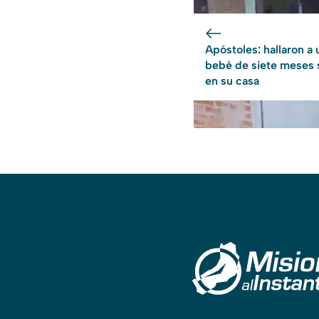
Apóstoles: hallaron a 
bebé de siete meses 
en su casa