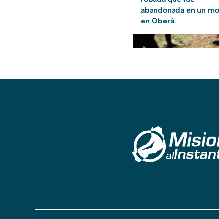
abandonada en un mo
en Oberá