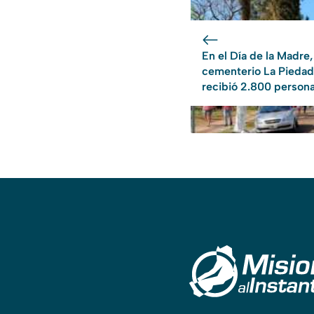
En el Día de la Madre,
cementerio La Piedad
recibió 2.800 person