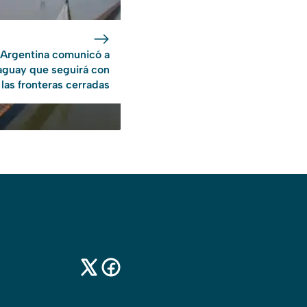
Argentina comunicó a
aguay que seguirá con
las fronteras cerradas