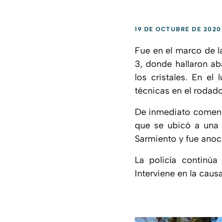
19 DE OCTUBRE DE 2020
Fue en el marco de l
3, donde hallaron 
los cristales
. En el 
técnicas en el rodado
De inmediato comenza
que se ubicó a una 
Sarmiento
y fue anoc
La policía continúa
Interviene en la caus