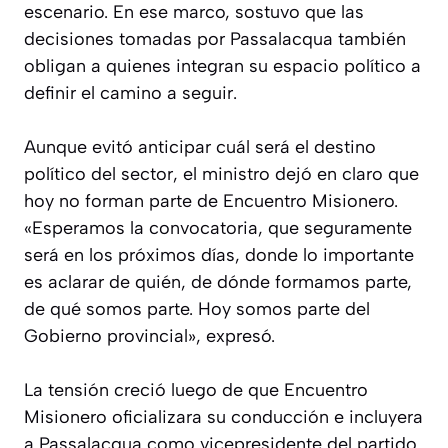
escenario. En ese marco, sostuvo que las
decisiones tomadas por Passalacqua también
obligan a quienes integran su espacio político a
definir el camino a seguir.
Aunque evitó anticipar cuál será el destino
político del sector, el ministro dejó en claro que
hoy no forman parte de Encuentro Misionero.
«Esperamos la convocatoria, que seguramente
será en los próximos días, donde lo importante
es aclarar de quién, de dónde formamos parte,
de qué somos parte. Hoy somos parte del
Gobierno provincial», expresó.
La tensión creció luego de que Encuentro
Misionero oficializara su conducción e incluyera
a Passalacqua como vicepresidente del partido.