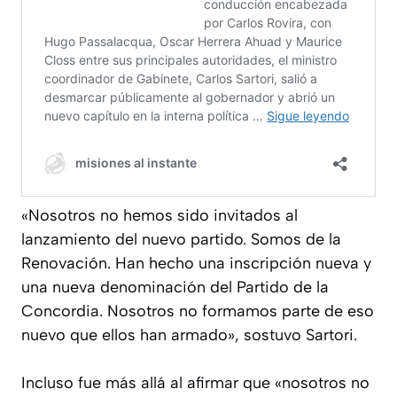
«Nosotros no hemos sido invitados al
lanzamiento del nuevo partido. Somos de la
Renovación. Han hecho una inscripción nueva y
una nueva denominación del Partido de la
Concordia. Nosotros no formamos parte de eso
nuevo que ellos han armado», sostuvo Sartori.
Incluso fue más allá al afirmar que «nosotros no