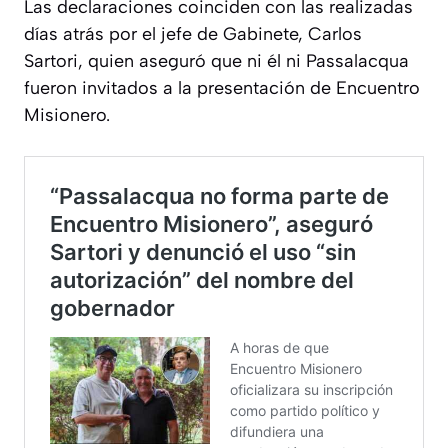
Las declaraciones coinciden con las realizadas
días atrás por el jefe de Gabinete, Carlos
Sartori, quien aseguró que ni él ni Passalacqua
fueron invitados a la presentación de Encuentro
Misionero.