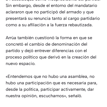
Sin embargo, desde el entorno del mandatario
aclararon que no participó del armado y que
presentará su renuncia tanto al cargo partidario
como a su afiliación a la fuerza rebautizada.
Arrúa también cuestionó la forma en que se
concretó el cambio de denominación del
partido y dejó entrever diferencias con el
proceso político que derivó en la creación del
nuevo espacio.
«Entendemos que no hubo una asamblea, no
hubo una participación que es necesaria para,
desde la política, participar activamente, dar
nuestra opinión, escucharnos», señaló.