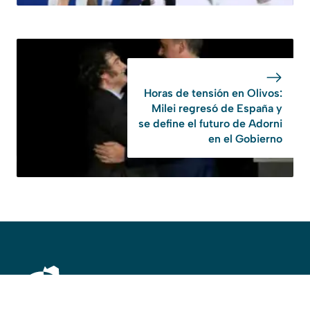
Horas de tensión en Olivos:
Milei regresó de España y
se define el futuro de Adorni
en el Gobierno