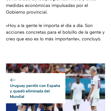
medidas económicas impulsadas por el
Gobierno provincial.
«Hoy a la gente le importa el día a día. Son
acciones concretas para el bolsillo de la gente y
creo que eso es lo más importante», concluyó.
Uruguay perdió con España
y quedó eliminada del
Mundial