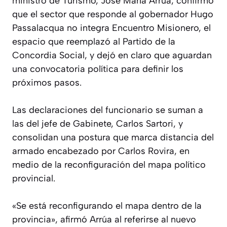
ministro de Turismo, José María Arrúa, confirmó
que el sector que responde al gobernador Hugo
Passalacqua no integra Encuentro Misionero, el
espacio que reemplazó al Partido de la
Concordia Social, y dejó en claro que aguardan
una convocatoria política para definir los
próximos pasos.
Las declaraciones del funcionario se suman a
las del jefe de Gabinete, Carlos Sartori, y
consolidan una postura que marca distancia del
armado encabezado por Carlos Rovira, en
medio de la reconfiguración del mapa político
provincial.
«Se está reconfigurando el mapa dentro de la
provincia», afirmó Arrúa al referirse al nuevo