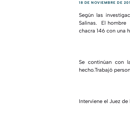
18 DE NOVIEMBRE DE 20
Según las investiga
Salinas. El hombre 
chacra 146 con una h
Se continúan con l
hecho.Trabajó persona
Interviene el Juez de 