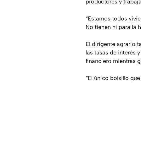
productores y trabaj
“Estamos todos vivie
No tienen ni para la h
El dirigente agrario 
las tasas de interés 
financiero mientras g
“El único bolsillo que