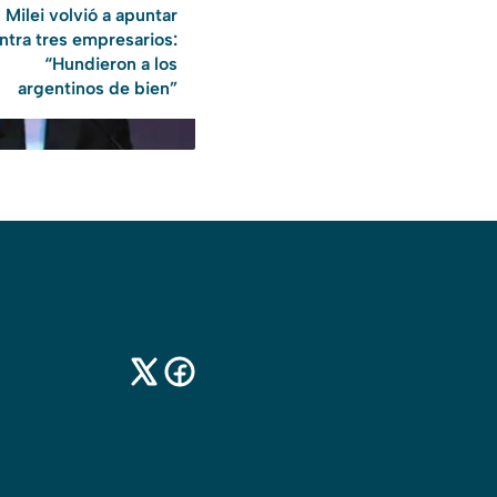
Milei volvió a apuntar
ntra tres empresarios:
“Hundieron a los
argentinos de bien”