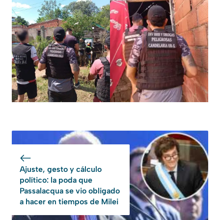
Ajuste, gesto y cálculo
político: la poda que
Passalacqua se vio obligado
a hacer en tiempos de Milei