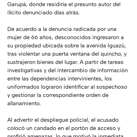
Garupá, donde residiría el presunto autor del
ilícito denunciado días atrás.
De acuerdo a la denuncia radicada por una
mujer de 66 años, desconocidos ingresaron a
su propiedad ubicada sobre la avenida Iguazú,
tras violentar una puerta ventana del quincho, y
sustrajeron bienes del lugar. A partir de tareas
investigativas y del intercambio de información
entre las dependencias intervinientes, los
uniformados lograron identificar al sospechoso
y gestionar la correspondiente orden de
allanamiento.
Al advertir el despliegue policial, el acusado
colocó un candado en el portón de acceso y
profirió amenazas, lo que motivó la inmediata