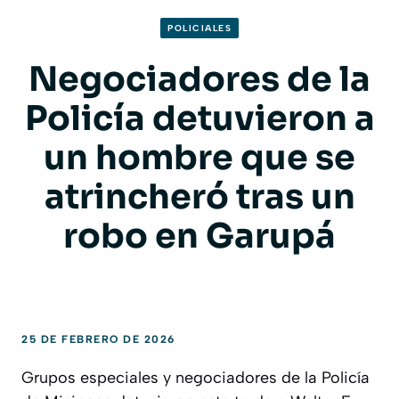
POLICIALES
Negociadores de la
Policía detuvieron a
un hombre que se
atrincheró tras un
robo en Garupá
25 DE FEBRERO DE 2026
Grupos especiales y negociadores de la Policía