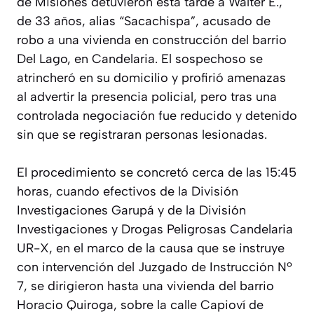
de Misiones detuvieron esta tarde a Walter E.,
de 33 años, alias “Sacachispa”, acusado de
robo a una vivienda en construcción del barrio
Del Lago, en Candelaria. El sospechoso se
atrincheró en su domicilio y profirió amenazas
al advertir la presencia policial, pero tras una
controlada negociación fue reducido y detenido
sin que se registraran personas lesionadas.
El procedimiento se concretó cerca de las 15:45
horas, cuando efectivos de la División
Investigaciones Garupá y de la División
Investigaciones y Drogas Peligrosas Candelaria
UR-X, en el marco de la causa que se instruye
con intervención del Juzgado de Instrucción Nº
7, se dirigieron hasta una vivienda del barrio
Horacio Quiroga, sobre la calle Capioví de