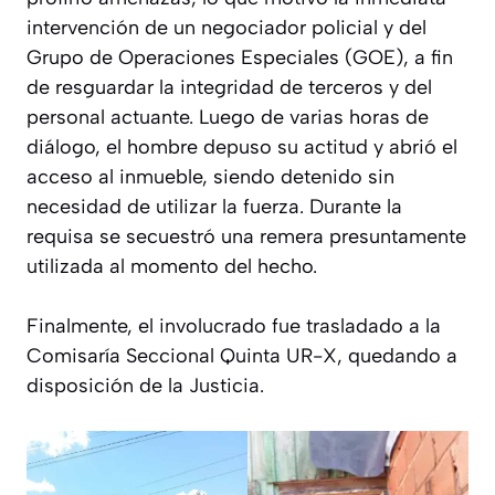
intervención de un negociador policial y del
Grupo de Operaciones Especiales (GOE), a fin
de resguardar la integridad de terceros y del
personal actuante. Luego de varias horas de
diálogo, el hombre depuso su actitud y abrió el
acceso al inmueble, siendo detenido sin
necesidad de utilizar la fuerza. Durante la
requisa se secuestró una remera presuntamente
utilizada al momento del hecho.
Finalmente, el involucrado fue trasladado a la
Comisaría Seccional Quinta UR-X, quedando a
disposición de la Justicia.