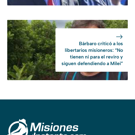
Bárbaro criticó a los
libertarios misioneros: “No
tienen ni para el reviro y
siguen defendiendo a Milei”