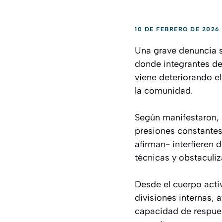
10 DE FEBRERO DE 2026
Una grave denuncia s
donde integrantes de
viene deteriorando el
la comunidad.
Según manifestaron, 
presiones constantes 
afirman- interfieren 
técnicas y obstaculi
Desde el cuerpo acti
divisiones internas, 
capacidad de respues