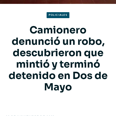
POLICIALES
Camionero
denunció un robo,
descubrieron que
mintió y terminó
detenido en Dos de
Mayo