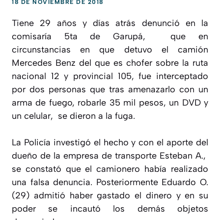
18 DE NOVIEMBRE DE 2018
Tiene 29 años y días atrás denunció en la
comisaría 5ta de Garupá, que en
circunstancias en que detuvo el camión
Mercedes Benz del que es chofer sobre la ruta
nacional 12 y provincial 105, fue interceptado
por dos personas que tras amenazarlo con un
arma de fuego, robarle 35 mil pesos, un DVD y
un celular, se dieron a la fuga.
La Policía investigó el hecho y con el aporte del
dueño de la empresa de transporte Esteban A.,
se constató que el camionero había realizado
una falsa denuncia. Posteriormente Eduardo O.
(29) admitió haber gastado el dinero y en su
poder se incautó los demás objetos