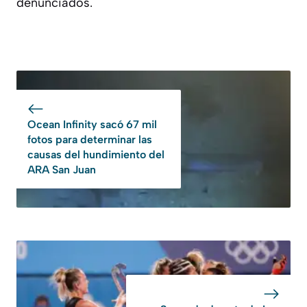
denunciados.
Ocean Infinity sacó 67 mil
fotos para determinar las
causas del hundimiento del
ARA San Juan