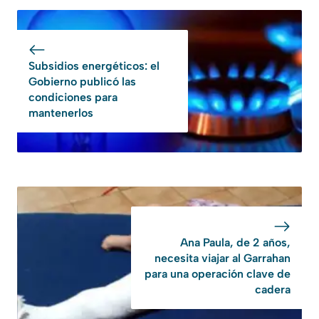
Subsidios energéticos: el
Gobierno publicó las
condiciones para
mantenerlos
Ana Paula, de 2 años,
necesita viajar al Garrahan
para una operación clave de
cadera