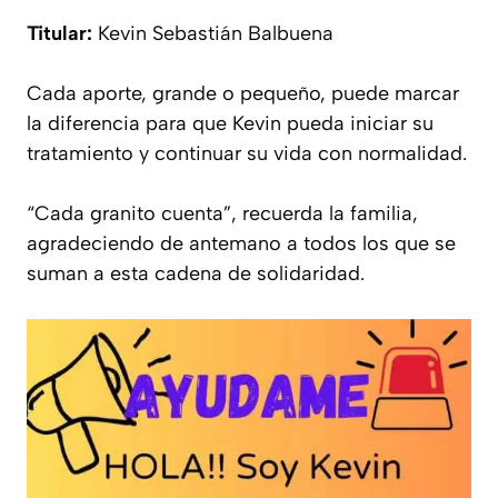
Titular:
Kevin Sebastián Balbuena
Cada aporte, grande o pequeño, puede marcar
la diferencia para que Kevin pueda iniciar su
tratamiento y continuar su vida con normalidad.
“Cada granito cuenta”, recuerda la familia,
agradeciendo de antemano a todos los que se
suman a esta cadena de solidaridad.