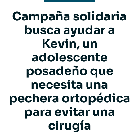
Campaña solidaria
busca ayudar a
Kevin, un
adolescente
posadeño que
necesita una
pechera ortopédica
para evitar una
cirugía