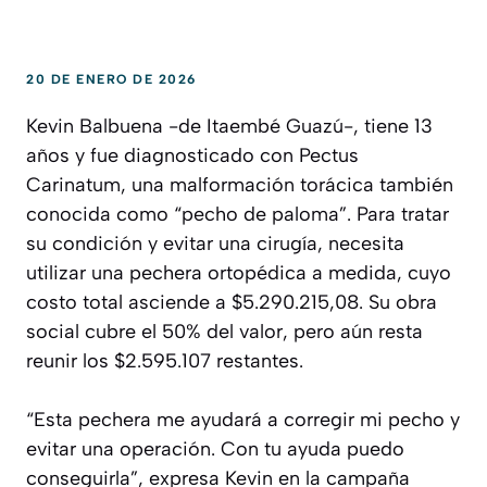
20 DE ENERO DE 2026
Kevin Balbuena -de Itaembé Guazú-, tiene 13
años y fue diagnosticado con Pectus
Carinatum, una malformación torácica también
conocida como “pecho de paloma”. Para tratar
su condición y evitar una cirugía, necesita
utilizar una pechera ortopédica a medida, cuyo
costo total asciende a $5.290.215,08. Su obra
social cubre el 50% del valor, pero aún resta
reunir los $2.595.107 restantes.
“Esta pechera me ayudará a corregir mi pecho y
evitar una operación. Con tu ayuda puedo
conseguirla”, expresa Kevin en la campaña