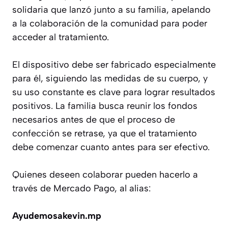
solidaria que lanzó junto a su familia, apelando
a la colaboración de la comunidad para poder
acceder al tratamiento.
El dispositivo debe ser fabricado especialmente
para él, siguiendo las medidas de su cuerpo, y
su uso constante es clave para lograr resultados
positivos. La familia busca reunir los fondos
necesarios antes de que el proceso de
confección se retrase, ya que el tratamiento
debe comenzar cuanto antes para ser efectivo.
Quienes deseen colaborar pueden hacerlo a
través de Mercado Pago, al alias:
Ayudemosakevin.mp