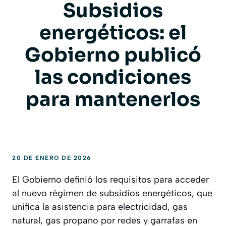
Subsidios
energéticos: el
Gobierno publicó
las condiciones
para mantenerlos
20 DE ENERO DE 2026
El Gobierno definió los requisitos para acceder
al nuevo régimen de subsidios energéticos, que
unifica la asistencia para electricidad, gas
natural, gas propano por redes y garrafas en