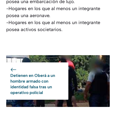
posea una embarcación de lujo.
-Hogares en los que al menos un integrante
posea una aeronave.
-Hogares en los que al menos un integrante
posea activos societarios.
Detienen en Oberá a un
hombre armado con
identidad falsa tras un
operativo policial