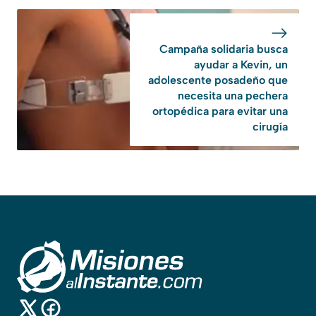
Campaña solidaria busca
ayudar a Kevin, un
adolescente posadeño que
necesita una pechera
ortopédica para evitar una
cirugía