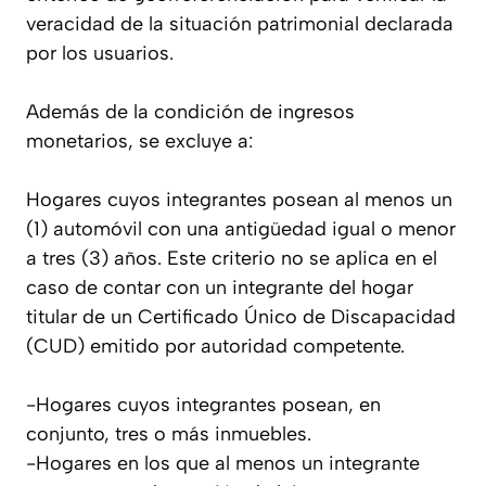
veracidad de la situación patrimonial declarada
por los usuarios.
Además de la condición de ingresos
monetarios, se excluye a:
Hogares cuyos integrantes posean al menos un
(1) automóvil con una antigüedad igual o menor
a tres (3) años. Este criterio no se aplica en el
caso de contar con un integrante del hogar
titular de un Certificado Único de Discapacidad
(CUD) emitido por autoridad competente.
-Hogares cuyos integrantes posean, en
conjunto, tres o más inmuebles.
-Hogares en los que al menos un integrante