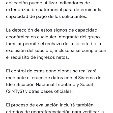
aplicación puede utilizar indicadores de
exteriorización patrimonial para determinar la
capacidad de pago de los solicitantes.
La detección de estos signos de capacidad
económica en cualquier integrante del grupo
familiar permite el rechazo de la solicitud o la
exclusión del subsidio, incluso si se cumple con
el requisito de ingresos netos.
El control de estas condiciones se realizará
mediante el cruce de datos con el Sistema de
Identificación Nacional Tributario y Social
(SINTyS) y otras bases oficiales.
El proceso de evaluación incluirá también
criterios de georreferenciación para verificar la