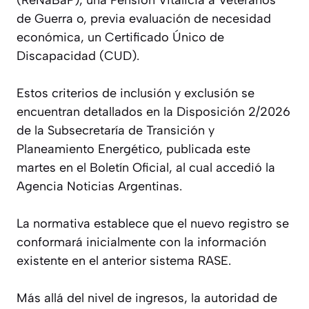
de Guerra o, previa evaluación de necesidad
económica, un Certificado Único de
Discapacidad (CUD).
Estos criterios de inclusión y exclusión se
encuentran detallados en la Disposición 2/2026
de la Subsecretaría de Transición y
Planeamiento Energético, publicada este
martes en el Boletín Oficial, al cual accedió la
Agencia Noticias Argentinas.
La normativa establece que el nuevo registro se
conformará inicialmente con la información
existente en el anterior sistema RASE.
Más allá del nivel de ingresos, la autoridad de