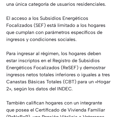
una única categoría de usuarios residenciales.
El acceso a los Subsidios Energéticos
Focalizados (SEF) está limitado a los hogares
que cumplan con parámetros específicos de
ingresos y condiciones sociales.
Para ingresar al régimen, los hogares deben
estar inscriptos en el Registro de Subsidios
Energéticos Focalizados (ReSEF) y demostrar
ingresos netos totales inferiores o iguales a tres
Canastas Básicas Totales (CBT) para un «Hogar
2», según los datos del INDEC.
También califican hogares con un integrante
que posea el Certificado de Vivienda Familiar
(ReNaBaP), una Pensión Vitalicia a Veteranos