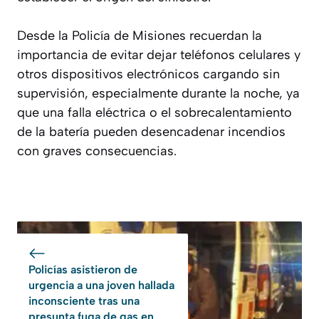
Desde la Policía de Misiones recuerdan la
importancia de evitar dejar teléfonos celulares y
otros dispositivos electrónicos cargando sin
supervisión, especialmente durante la noche, ya
que una falla eléctrica o el sobrecalentamiento
de la batería pueden desencadenar incendios
con graves consecuencias.
Policías asistieron de
urgencia a una joven hallada
inconsciente tras una
presunta fuga de gas en