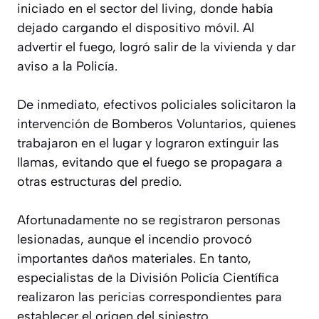
iniciado en el sector del living, donde había
dejado cargando el dispositivo móvil. Al
advertir el fuego, logró salir de la vivienda y dar
aviso a la Policía.
De inmediato, efectivos policiales solicitaron la
intervención de Bomberos Voluntarios, quienes
trabajaron en el lugar y lograron extinguir las
llamas, evitando que el fuego se propagara a
otras estructuras del predio.
Afortunadamente no se registraron personas
lesionadas, aunque el incendio provocó
importantes daños materiales. En tanto,
especialistas de la División Policía Científica
realizaron las pericias correspondientes para
establecer el origen del siniestro.