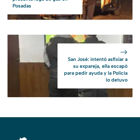
Posadas
San José: intentó asfixiar a
su expareja, ella escapó
para pedir ayuda y la Policía
lo detuvo