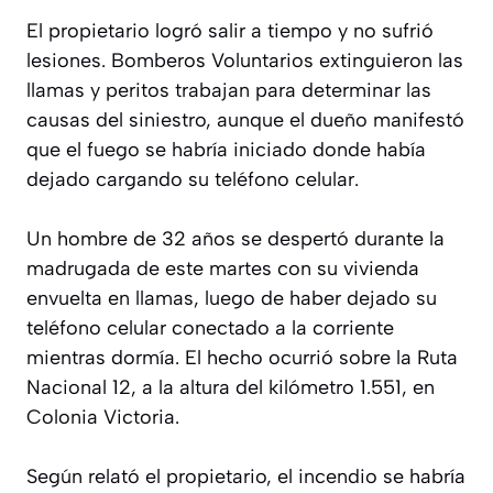
El propietario logró salir a tiempo y no sufrió
lesiones. Bomberos Voluntarios extinguieron las
llamas y peritos trabajan para determinar las
causas del siniestro, aunque el dueño manifestó
que el fuego se habría iniciado donde había
dejado cargando su teléfono celular.
Un hombre de 32 años se despertó durante la
madrugada de este martes con su vivienda
envuelta en llamas, luego de haber dejado su
teléfono celular conectado a la corriente
mientras dormía. El hecho ocurrió sobre la Ruta
Nacional 12, a la altura del kilómetro 1.551, en
Colonia Victoria.
Según relató el propietario, el incendio se habría