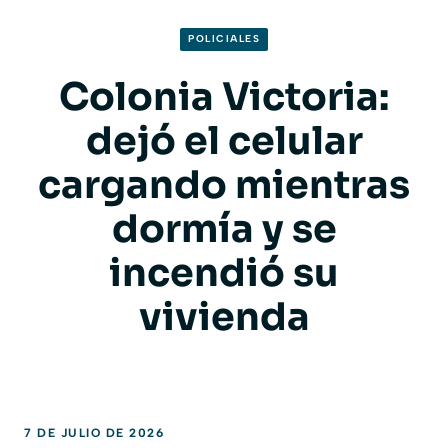
POLICIALES
Colonia Victoria:
dejó el celular
cargando mientras
dormía y se
incendió su
vivienda
7 DE JULIO DE 2026