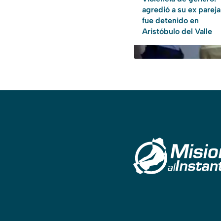
agredió a su ex pareja
fue detenido en
Aristóbulo del Valle