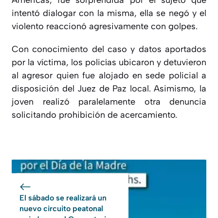
Américas, fue sorprendida por el sujeto que
intentó dialogar con la misma, ella se negó y el
violento reaccionó agresivamente con golpes.
Con conocimiento del caso y datos aportados
por la víctima, los policías ubicaron y detuvieron
al agresor quien fue alojado en sede policial a
disposición del Juez de Paz local. Asimismo, la
joven realizó paralelamente otra denuncia
solicitando prohibición de acercamiento.
El sábado se realizará un
nuevo circuito peatonal