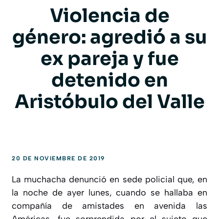
Violencia de
género: agredió a su
ex pareja y fue
detenido en
Aristóbulo del Valle
20 DE NOVIEMBRE DE 2019
La muchacha denunció en sede policial que, en
la noche de ayer lunes, cuando se hallaba en
compañía de amistades en avenida las