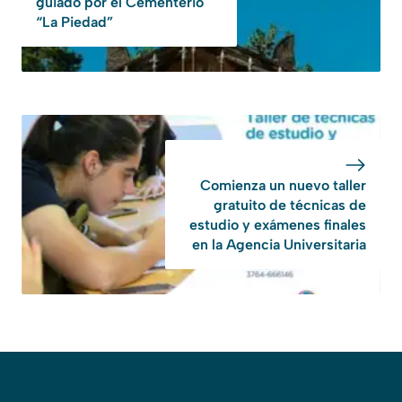
guiado por el Cementerio
“La Piedad”
Comienza un nuevo taller
gratuito de técnicas de
estudio y exámenes finales
en la Agencia Universitaria