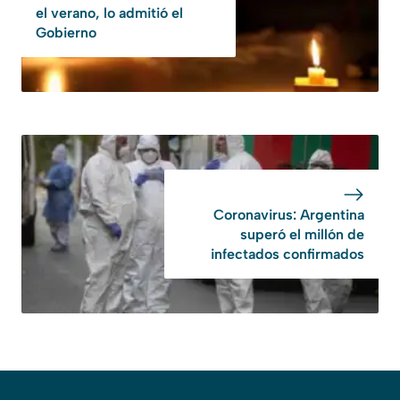
el verano, lo admitió el
Gobierno
Coronavirus: Argentina
superó el millón de
infectados confirmados