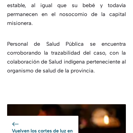
estable, al igual que su bebé y todavía
permanecen en el nosocomio de la capital
misionera.
Personal de Salud Pública se encuentra
corroborando la trazabilidad del caso, con la
colaboración de Salud indígena perteneciente al
organismo de salud de la provincia.
Vuelven los cortes de luz en