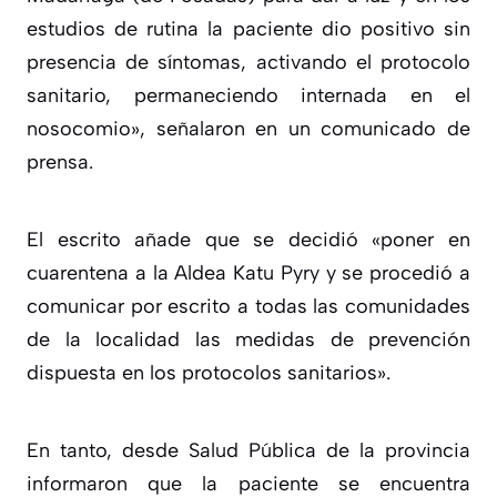
estudios de rutina la paciente dio positivo sin
presencia de síntomas, activando el protocolo
sanitario, permaneciendo internada en el
nosocomio», señalaron en un comunicado de
prensa.
El escrito añade que se decidió «poner en
cuarentena a la Aldea Katu Pyry y se procedió a
comunicar por escrito a todas las comunidades
de la localidad las medidas de prevención
dispuesta en los protocolos sanitarios».
En tanto, desde Salud Pública de la provincia
informaron que la paciente se encuentra