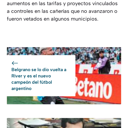
aumentos en las tarifas y proyectos vinculados
a controles en las cañerías que no avanzaron o
fueron vetados en algunos municipios.
Belgrano se lo dio vuelta a
River y es el nuevo
campeón del fútbol
argentino