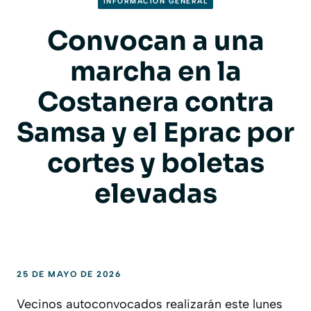
INFORMACION GENERAL
Convocan a una
marcha en la
Costanera contra
Samsa y el Eprac por
cortes y boletas
elevadas
25 DE MAYO DE 2026
Vecinos autoconvocados realizarán este lunes