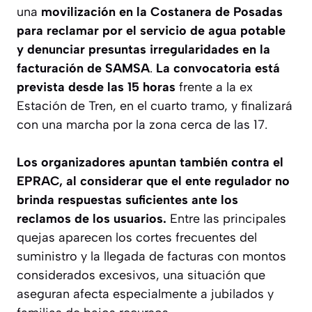
una
movilización en la Costanera de Posadas
para reclamar por el servicio de agua potable
y denunciar presuntas irregularidades en la
facturación de SAMSA
.
La convocatoria está
prevista desde las 15 horas
frente a la ex
Estación de Tren, en el cuarto tramo, y finalizará
con una marcha por la zona cerca de las 17.
Los organizadores apuntan también contra el
EPRAC, al considerar que el ente regulador no
brinda respuestas suficientes ante los
reclamos de los usuarios.
Entre las principales
quejas aparecen los cortes frecuentes del
suministro y la llegada de facturas con montos
considerados excesivos, una situación que
aseguran afecta especialmente a jubilados y