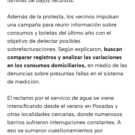
familias de bajos recursos.
Además de la protesta, los vecinos impulsan
una campaña para reunir información sobre
consumos y boletas del último año con el
objetivo de detectar posibles
sobrefacturaciones. Según explicaron,
buscan
comparar registros y analizar las variaciones
en los consumos domiciliarios,
en medio de las
denuncias sobre presuntas fallas en el sistema
de medición.
El reclamo por el servicio de agua se viene
intensificando desde el verano en Posadas y
otras localidades cercanas, donde numerosos
barrios sufrieron interrupciones constantes. A
eso se sumaron cuestionamientos por