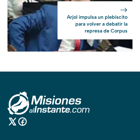
Arjol impulsa un plebiscito
para volver a debatir la
represa de Corpus