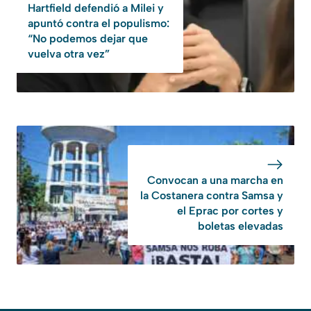
Hartfield defendió a Milei y
apuntó contra el populismo:
“No podemos dejar que
vuelva otra vez”
Convocan a una marcha en
la Costanera contra Samsa y
el Eprac por cortes y
boletas elevadas