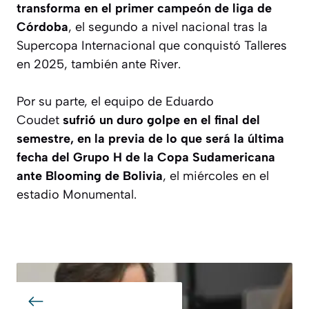
transforma en el primer campeón de liga de
Córdoba
, el segundo a nivel nacional tras la
Supercopa Internacional que conquistó Talleres
en 2025, también ante River.
Por su parte, el equipo de Eduardo
Coudet
sufrió un duro golpe en el final del
semestre, en la previa de lo que será la última
fecha del Grupo H de la Copa Sudamericana
ante Blooming de Bolivia
, el miércoles en el
estadio Monumental.