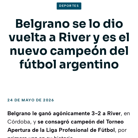
DEPORTES
Belgrano se lo dio
vuelta a River y es el
nuevo campeón del
fútbol argentino
24 DE MAYO DE 2026
Belgrano le ganó agónicamente 3-2 a River
, en
Córdoba, y
se consagró campeón del Torneo
Apertura de la Liga Profesional de Fútbol
, por