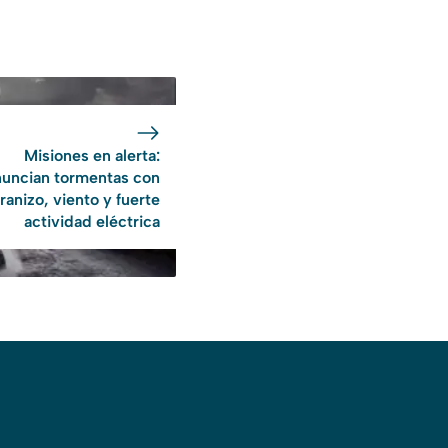
Misiones en alerta:
nuncian tormentas con
ranizo, viento y fuerte
actividad eléctrica