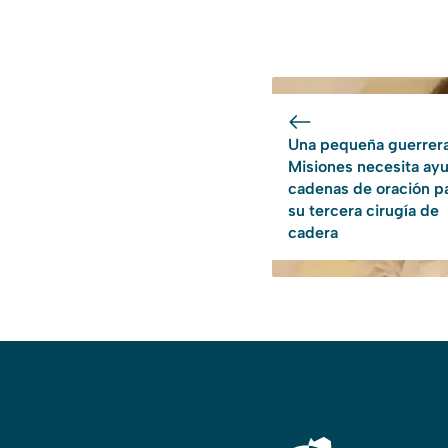
Una pequeña guerrer
Misiones necesita ay
cadenas de oración p
su tercera cirugía de
cadera