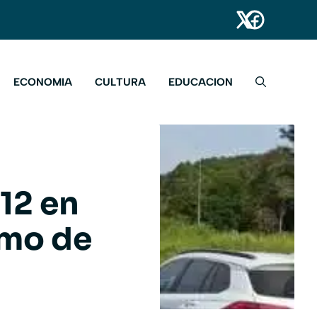
ECONOMIA
CULTURA
EDUCACION
 12 en
amo de