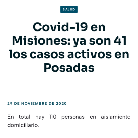
SALUD
Covid-19 en
Misiones: ya son 41
los casos activos en
Posadas
29 DE NOVIEMBRE DE 2020
En total hay 110 personas en aislamiento
domiciliario.