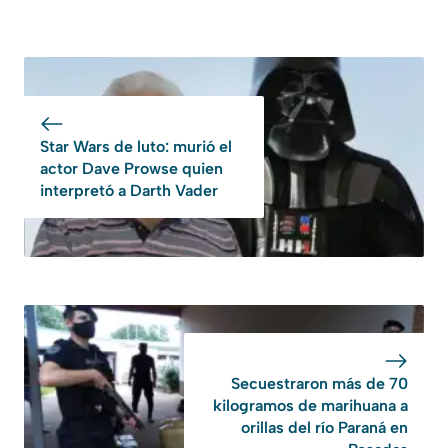
Star Wars de luto: murió el
actor Dave Prowse quien
interpretó a Darth Vader
Secuestraron más de 70
kilogramos de marihuana a
orillas del río Paraná en