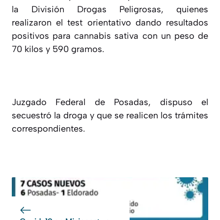
la División Drogas Peligrosas, quienes
realizaron el test orientativo dando resultados
positivos para cannabis sativa con un peso de
70 kilos y 590 gramos.
Juzgado Federal de Posadas, dispuso el
secuestró la droga y que se realicen los trámites
correspondientes.