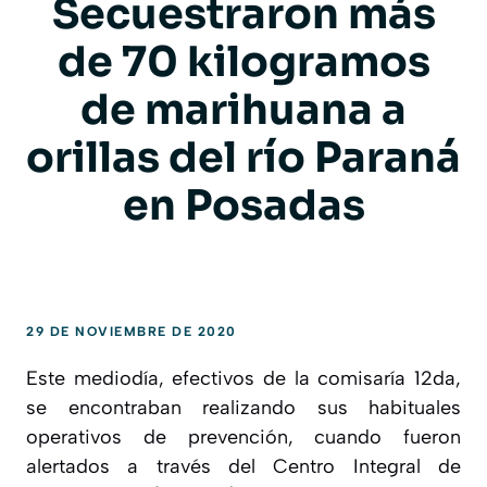
Secuestraron más
de 70 kilogramos
de marihuana a
orillas del río Paraná
en Posadas
29 DE NOVIEMBRE DE 2020
Este mediodía, efectivos de la comisaría 12da,
se encontraban realizando sus habituales
operativos de prevención, cuando fueron
alertados a través del Centro Integral de