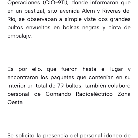
Operaciones (CIO-911), donde informaron que
en un pastizal, sito avenida Alem y Riveras del
Río, se observaban a simple viste dos grandes
bultos envueltos en bolsas negras y cinta de
embalaje.
Es por ello, que fueron hasta el lugar y
encontraron los paquetes que contenían en su
interior un total de 79 bultos, también colaboró
personal de Comando Radioeléctrico Zona
Oeste.
Se solicitó la presencia del personal idóneo de