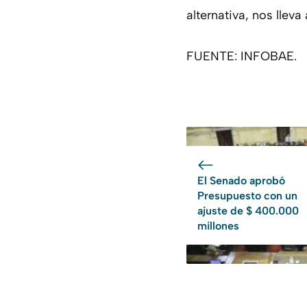
alternativa, nos lleva
FUENTE: INFOBAE.
El Senado aprobó
Presupuesto con un
ajuste de $ 400.000
millones