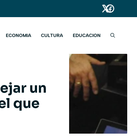
ECONOMIA
CULTURA
EDUCACION
ejar un
el que