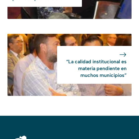
“La calidad institucional es
materia pendiente en
muchos municipios”