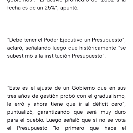
fecha es de un 25%”, apuntó.
“Debe tener el Poder Ejecutivo un Presupuesto”,
aclaró, señalando luego que históricamente “se
subestimó a la institución Presupuesto”.
“Este es el ajuste de un Gobierno que en sus
tres años de gestión probó con el gradualismo,
le erró y ahora tiene que ir al déficit cero”,
puntualizó, garantizando que será muy duro
para el pueblo. Luego señaló que si no se vota
el Presupuesto “lo primero que hace el