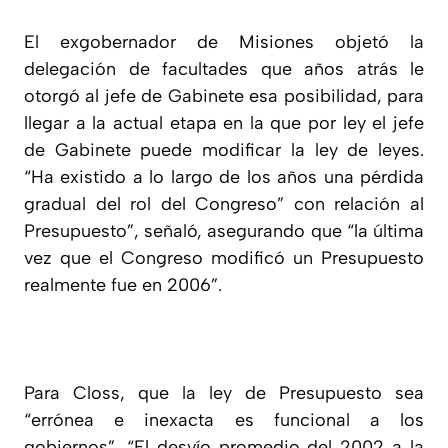
El exgobernador de Misiones objetó la
delegación de facultades que años atrás le
otorgó al jefe de Gabinete esa posibilidad, para
llegar a la actual etapa en la que por ley el jefe
de Gabinete puede modificar la ley de leyes.
“Ha existido a lo largo de los años una pérdida
gradual del rol del Congreso” con relación al
Presupuesto”, señaló, asegurando que “la última
vez que el Congreso modificó un Presupuesto
realmente fue en 2006”.
Para Closs, que la ley de Presupuesto sea
“errónea e inexacta es funcional a los
gobiernos”. “El desvío promedio del 2002 a la