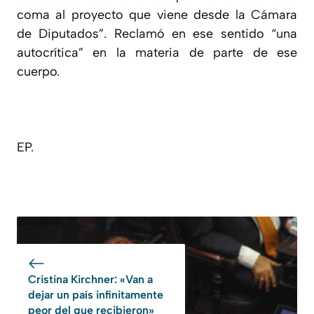
coma al proyecto que viene desde la Cámara
de Diputados”. Reclamó en ese sentido “una
autocrítica” en la materia de parte de ese
cuerpo.
EP.
Cristina Kirchner: «Van a
dejar un país infinitamente
peor del que recibieron»