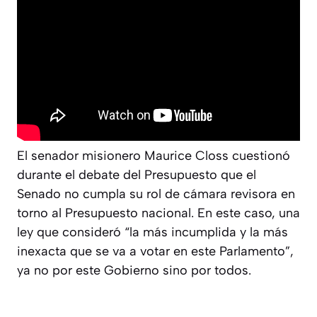
El senador misionero Maurice Closs cuestionó
durante el debate del Presupuesto que el
Senado no cumpla su rol de cámara revisora en
torno al Presupuesto nacional. En este caso, una
ley que consideró “la más incumplida y la más
inexacta que se va a votar en este Parlamento”,
ya no por este Gobierno sino por todos.