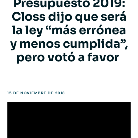
Presupuesto 2019:
Closs dijo que será
la ley “más errónea
y menos cumplida”,
pero votó a favor
15 DE NOVIEMBRE DE 2018