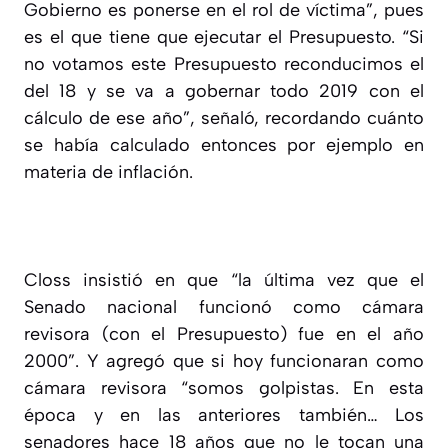
Gobierno es ponerse en el rol de víctima”, pues
es el que tiene que ejecutar el Presupuesto. “Si
no votamos este Presupuesto reconducimos el
del 18 y se va a gobernar todo 2019 con el
cálculo de ese año”, señaló, recordando cuánto
se había calculado entonces por ejemplo en
materia de inflación.
Closs insistió en que “la última vez que el
Senado nacional funcionó como cámara
revisora (con el Presupuesto) fue en el año
2000”. Y agregó que si hoy funcionaran como
cámara revisora “somos golpistas. En esta
época y en las anteriores también… Los
senadores hace 18 años que no le tocan una