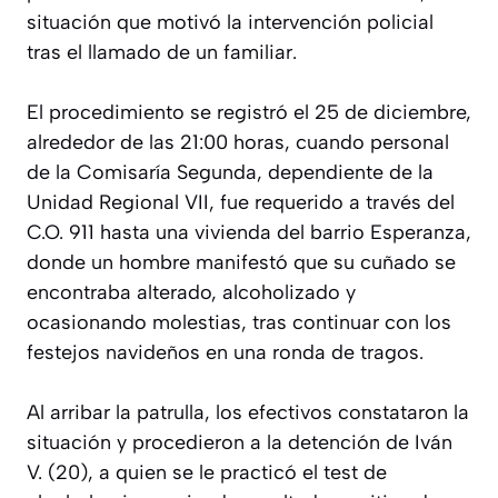
situación que motivó la intervención policial
tras el llamado de un familiar.
El procedimiento se registró el 25 de diciembre,
alrededor de las 21:00 horas, cuando personal
de la Comisaría Segunda, dependiente de la
Unidad Regional VII, fue requerido a través del
C.O. 911 hasta una vivienda del barrio Esperanza,
donde un hombre manifestó que su cuñado se
encontraba alterado, alcoholizado y
ocasionando molestias, tras continuar con los
festejos navideños en una ronda de tragos.
Al arribar la patrulla, los efectivos constataron la
situación y procedieron a la detención de Iván
V. (20), a quien se le practicó el test de