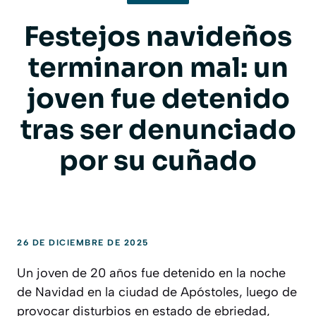
Festejos navideños
terminaron mal: un
joven fue detenido
tras ser denunciado
por su cuñado
26 DE DICIEMBRE DE 2025
Un joven de 20 años fue detenido en la noche
de Navidad en la ciudad de Apóstoles, luego de
provocar disturbios en estado de ebriedad,