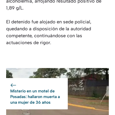
alcoholemia, arrojando resultado positivo de
1,89 g/L.
El detenido fue alojado en sede policial,
quedando a disposición de la autoridad
competente, continuándose con las
actuaciones de rigor.
Misterio en un motel de
Posadas: hallaron muerta a
una mujer de 36 años