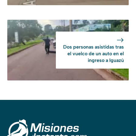
Dos personas asistidas tras
el vuelco de un auto en el
ingreso a Iguazú