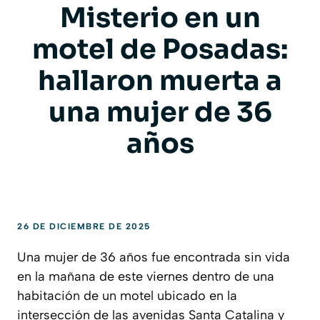
Misterio en un
motel de Posadas:
hallaron muerta a
una mujer de 36
años
26 DE DICIEMBRE DE 2025
Una mujer de 36 años fue encontrada sin vida
en la mañana de este viernes dentro de una
habitación de un motel ubicado en la
intersección de las avenidas Santa Catalina y