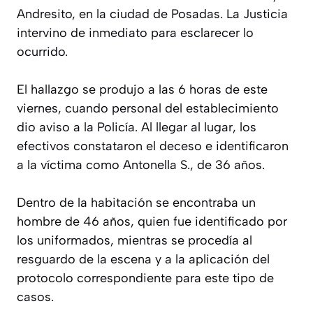
Andresito, en la ciudad de Posadas. La Justicia
intervino de inmediato para esclarecer lo
ocurrido.
El hallazgo se produjo a las 6 horas de este
viernes, cuando personal del establecimiento
dio aviso a la Policía. Al llegar al lugar, los
efectivos constataron el deceso e identificaron
a la víctima como Antonella S., de 36 años.
Dentro de la habitación se encontraba un
hombre de 46 años, quien fue identificado por
los uniformados, mientras se procedía al
resguardo de la escena y a la aplicación del
protocolo correspondiente para este tipo de
casos.