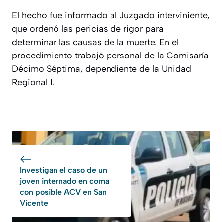
El hecho fue informado al Juzgado interviniente,
que ordenó las pericias de rigor para
determinar las causas de la muerte. En el
procedimiento trabajó personal de la Comisaría
Décimo Séptima, dependiente de la Unidad
Regional I.
Investigan el caso de un
joven internado en coma
con posible ACV en San
Vicente