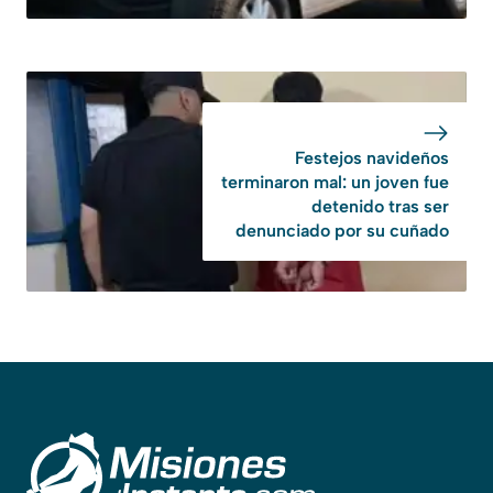
Festejos navideños
terminaron mal: un joven fue
detenido tras ser
denunciado por su cuñado