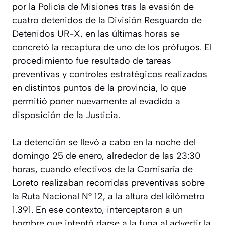
por la Policía de Misiones tras la evasión de
cuatro detenidos de la División Resguardo de
Detenidos UR-X, en las últimas horas se
concretó la recaptura de uno de los prófugos. El
procedimiento fue resultado de tareas
preventivas y controles estratégicos realizados
en distintos puntos de la provincia, lo que
permitió poner nuevamente al evadido a
disposición de la Justicia.
La detención se llevó a cabo en la noche del
domingo 25 de enero, alrededor de las 23:30
horas, cuando efectivos de la Comisaría de
Loreto realizaban recorridas preventivas sobre
la Ruta Nacional N° 12, a la altura del kilómetro
1.391. En ese contexto, interceptaron a un
hombre que intentó darse a la fuga al advertir la