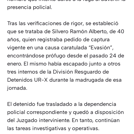
presencia policial.
Tras las verificaciones de rigor, se estableció
que se trataba de Silvero Ramón Alberto, de 40
años, quien registraba pedido de captura
vigente en una causa caratulada “Evasión”,
encontrándose prófugo desde el pasado 24 de
enero. El mismo había escapado junto a otros
tres internos de la División Resguardo de
Detenidos UR-X durante la madrugada de esa
jornada.
El detenido fue trasladado a la dependencia
policial correspondiente y quedó a disposición
del Juzgado interviniente. En tanto, continúan
las tareas investigativas y operativas.