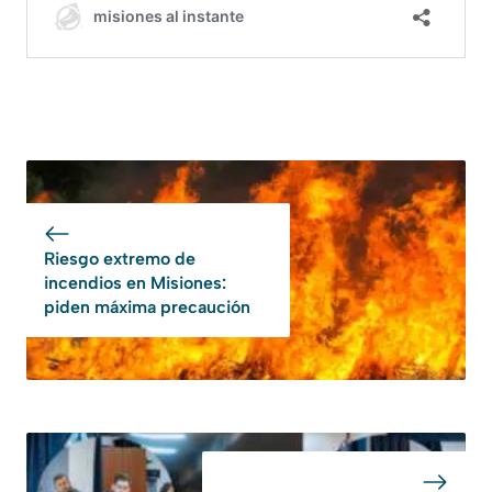
Riesgo extremo de
incendios en Misiones:
piden máxima precaución