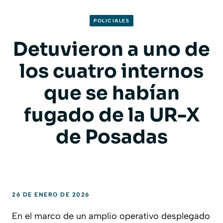
POLICIALES
Detuvieron a uno de
los cuatro internos
que se habían
fugado de la UR-X
de Posadas
26 DE ENERO DE 2026
En el marco de un amplio operativo desplegado