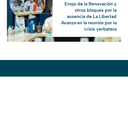
Enojo de la Renovación y
otros bloques por la
ausencia de La Libertad
Avanza en la reunión por la
crisis yerbatera